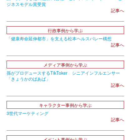
ジネスモデル賞受賞
記事へ
行政事例から学ぶ
「健康寿命延伸都市」を支える松本ヘルスバレー構想
記事へ
メディア事例から学ぶ
孫がプロデュースするTikToker シニアインフルエンサー
「きょうかのばあば」
記事へ
キャラクター事例から学ぶ
3世代マーケティング
記事へ
イベント事例から学ぶ