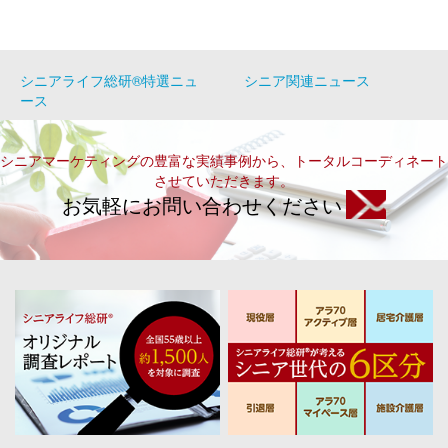
シニアライフ総研®特選ニュ
シニア関連ニュース
ース
シニアマーケティングの豊富な実績事例から、トータルコーディネート
させていただきます。
お気軽にお問い合わせください