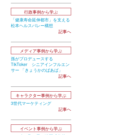
行政事例から学ぶ
「健康寿命延伸都市」を支える
松本ヘルスバレー構想
記事へ
メディア事例から学ぶ
孫がプロデュースする
TikToker シニアインフルエン
サー 「きょうかのばあば」
記事へ
キャラクター事例から学ぶ
3世代マーケティング
記事へ
イベント事例から学ぶ