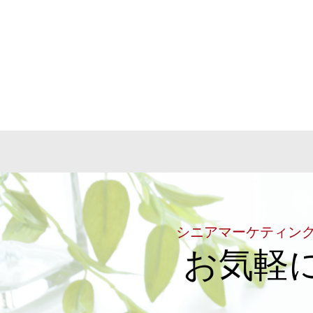
シニアマーケティン
お気軽