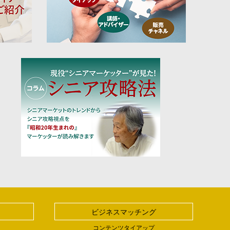
ビジネスマッチング
コンテンツタイアップ