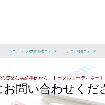
シニアライフ総研®特選ニュース
シニア関連ニュース
グの豊富な実績事例から、トータルコーディネート
にお問い合わせくだ