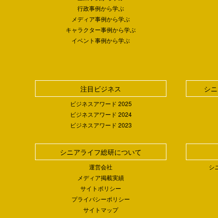
行政事例から学ぶ
メディア事例から学ぶ
キャラクター事例から学ぶ
イベント事例から学ぶ
注目ビジネス
シニ
ビジネスアワード 2025
ビジネスアワード 2024
ビジネスアワード 2023
シニアライフ総研について
運営会社
シ
メディア掲載実績
サイトポリシー
プライバシーポリシー
サイトマップ