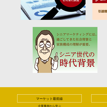
マーケット最前線
企業事例から学ぶ