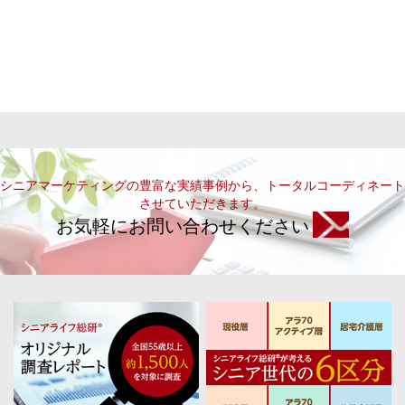
シニアマーケティングの豊富な実績事例から、トータルコーディネート
させていただきます。
お気軽にお問い合わせください