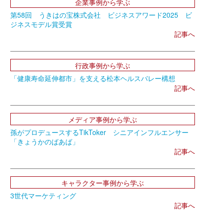
企業事例から学ぶ
第58回 うきはの宝株式会社 ビジネスアワード2025 ビ
ジネスモデル賞受賞
記事へ
行政事例から学ぶ
「健康寿命延伸都市」を支える松本ヘルスバレー構想
記事へ
メディア事例から学ぶ
孫がプロデュースするTikToker シニアインフルエンサー
「きょうかのばあば」
記事へ
キャラクター事例から学ぶ
3世代マーケティング
記事へ