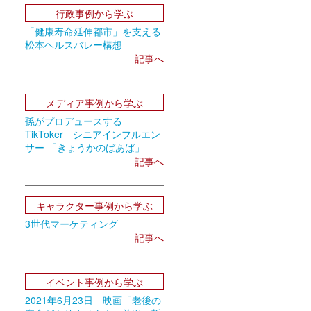
行政事例から学ぶ
「健康寿命延伸都市」を支える
松本ヘルスバレー構想
記事へ
メディア事例から学ぶ
孫がプロデュースする
TikToker シニアインフルエン
サー 「きょうかのばあば」
記事へ
キャラクター事例から学ぶ
3世代マーケティング
記事へ
イベント事例から学ぶ
2021年6月23日 映画「老後の