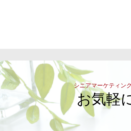
シニアマーケティン
お気軽