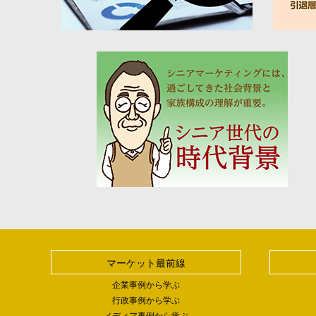
マーケット最前線
企業事例から学ぶ
行政事例から学ぶ
メディア事例から学ぶ