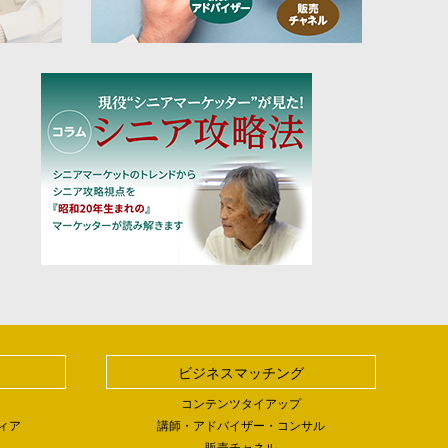
ビジネスマッチング
コンテンツタイアップ
ィア
講師・アドバイザー・コンサル
販売チャネル