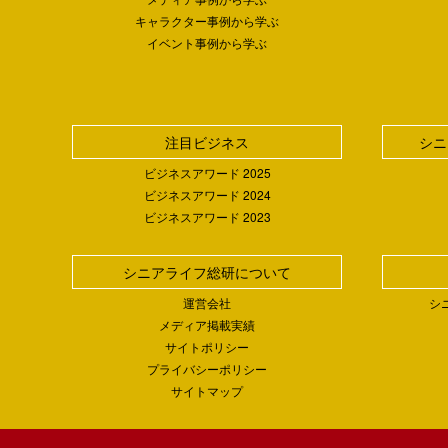
キャラクター事例から学ぶ
イベント事例から学ぶ
注目ビジネス
シニ
ビジネスアワード 2025
ビジネスアワード 2024
ビジネスアワード 2023
シニアライフ総研について
運営会社
シ
メディア掲載実績
サイトポリシー
プライバシーポリシー
サイトマップ