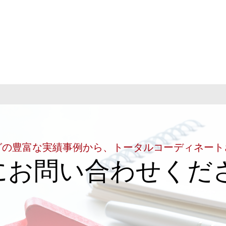
グの豊富な実績事例から、トータルコーディネート
にお問い合わせくだ