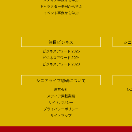
キャラクター事例から学ぶ
イベント事例から学ぶ
注目ビジネス
シニ
ビジネスアワード 2025
ビジネスアワード 2024
ビジネスアワード 2023
シニアライフ総研について
運営会社
シ
メディア掲載実績
サイトポリシー
プライバシーポリシー
サイトマップ