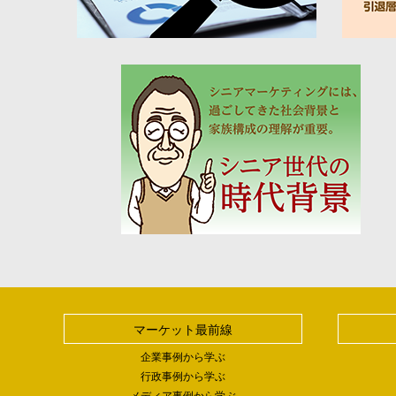
マーケット最前線
企業事例から学ぶ
行政事例から学ぶ
メディア事例から学ぶ