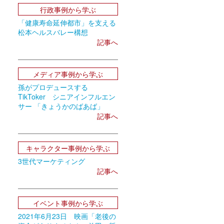
行政事例から学ぶ
「健康寿命延伸都市」を支える
松本ヘルスバレー構想
記事へ
メディア事例から学ぶ
孫がプロデュースする
TikToker シニアインフルエン
サー 「きょうかのばあば」
記事へ
キャラクター事例から学ぶ
3世代マーケティング
記事へ
イベント事例から学ぶ
2021年6月23日 映画「老後の