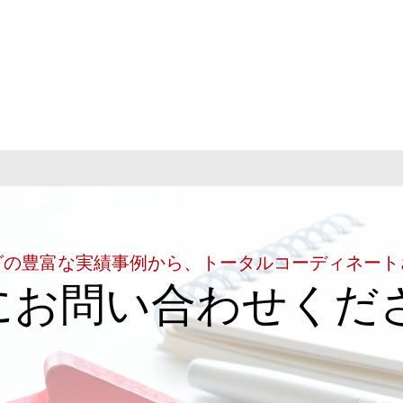
グの豊富な実績事例から、トータルコーディネート
にお問い合わせくだ