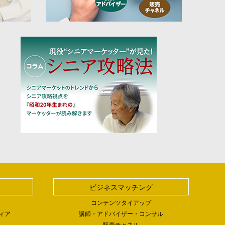
ビジネスマッチング
コンテンツタイアップ
ィア
講師・アドバイザー・コンサル
販売チャネル