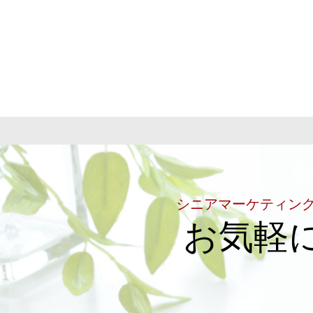
シニアマーケティン
お気軽