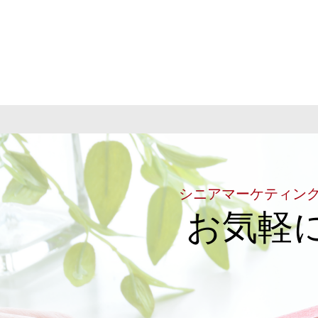
シニアマーケティン
お気軽