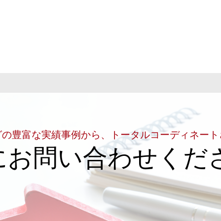
グの豊富な実績事例から、トータルコーディネート
にお問い合わせくだ