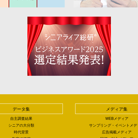
データ集
メディア集
自主調査結果
WEBメディア
シニアの大分類
サンプリング・イベントメデ
時代背景
広告掲載メディア