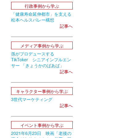
行政事例から学ぶ
「健康寿命延伸都市」を支える
松本ヘルスバレー構想
記事へ
メディア事例から学ぶ
孫がプロデュースする
TikToker シニアインフルエン
サー 「きょうかのばあば」
記事へ
キャラクター事例から学ぶ
3世代マーケティング
記事へ
イベント事例から学ぶ
2021年6月23日 映画「老後の