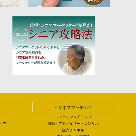
ビジネスマッチング
コンテンツタイアップ
ィア
講師・アドバイザー・コンサル
販売チャネル