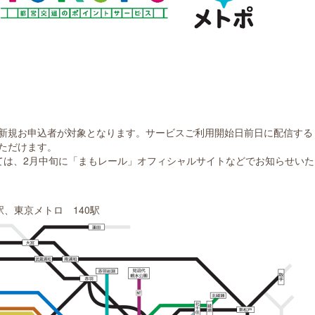
新規お申込者が対象となります。サービスご利用開始日前日に配信する
ただけます。
は、2月中旬に「まもレール」オフィシャルサイトなどでお知らせいた
駅、東京メトロ 140駅