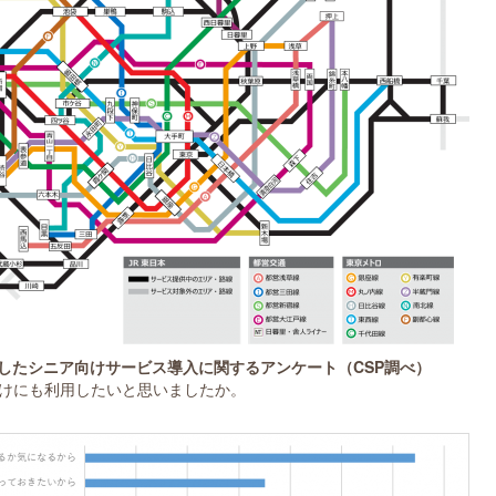
したシニア向けサービス導入に関するアンケート（CSP調べ）
向けにも利用したいと思いましたか。