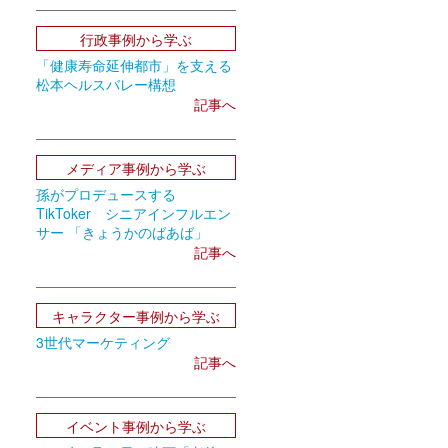
行政事例から学ぶ
「健康寿命延伸都市」を支える
松本ヘルスバレー構想
記事へ
メディア事例から学ぶ
孫がプロデュースする
TikToker シニアインフルエン
サー 「きょうかのばあば」
記事へ
キャラクター事例から学ぶ
3世代マーケティング
記事へ
イベント事例から学ぶ