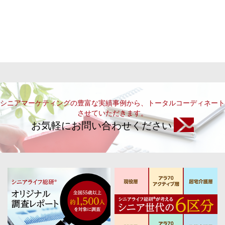
シニアマーケティングの豊富な実績事例から、トータルコーディネート
させていただきます。
お気軽にお問い合わせください