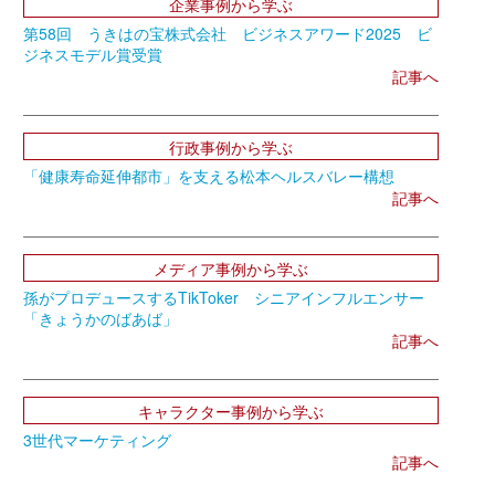
企業事例から学ぶ
第58回 うきはの宝株式会社 ビジネスアワード2025 ビ
ジネスモデル賞受賞
記事へ
行政事例から学ぶ
「健康寿命延伸都市」を支える松本ヘルスバレー構想
記事へ
メディア事例から学ぶ
孫がプロデュースするTikToker シニアインフルエンサー
「きょうかのばあば」
記事へ
キャラクター事例から学ぶ
3世代マーケティング
記事へ