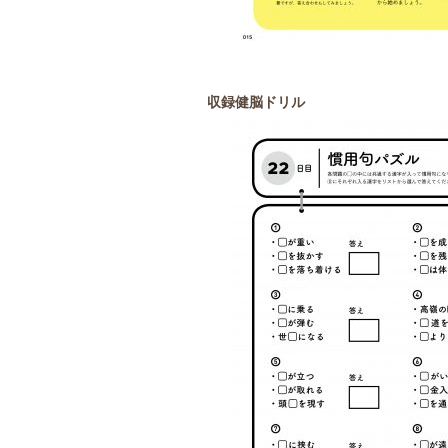
収録健脳ドリル