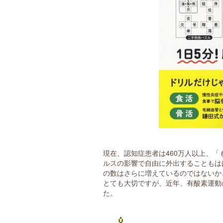
現在、認知症患者は460万人以上、「
ルスの影響で自由に外出することもは
の数はさらに増えているのではないか
とても大切ですが、近年、有酸素運動
た。