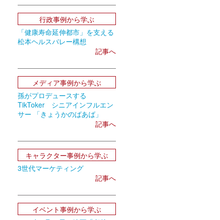
行政事例から学ぶ
「健康寿命延伸都市」を支える
松本ヘルスバレー構想
記事へ
メディア事例から学ぶ
孫がプロデュースする
TikToker シニアインフルエン
サー 「きょうかのばあば」
記事へ
キャラクター事例から学ぶ
3世代マーケティング
記事へ
イベント事例から学ぶ