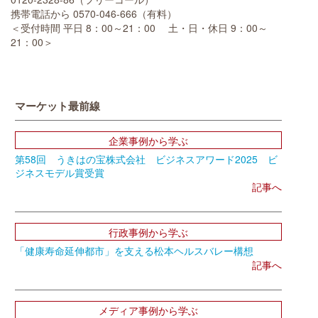
携帯電話から 0570-046-666（有料）
＜受付時間 平日 8：00～21：00 土・日・休日 9：00～
21：00＞
マーケット最前線
企業事例から学ぶ
第58回 うきはの宝株式会社 ビジネスアワード2025 ビ
ジネスモデル賞受賞
記事へ
行政事例から学ぶ
「健康寿命延伸都市」を支える松本ヘルスバレー構想
記事へ
メディア事例から学ぶ