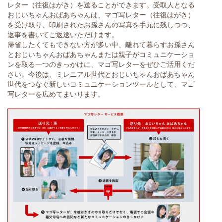
レター（往復はがき）を送ることができます。受取人となる
おじいちゃんおばあちゃんは、マゴ写レター（往復はがき）
を受け取り、印刷されたお孫さんの写真を手元に残しつつ、
返事を書いてご返送いただけます。
帰省したくてもできない方が多い中、離れて暮らすお孫さん
とおじいちゃんおばあちゃんまたは親子がコミュニケーショ
ンを取る一つのきっかけに、マゴ写レターをぜひご活用くだ
さい。今後は、ミレニアル世代とおじいちゃんおばあちゃん
世代をつなぐ新しいコミュニケーションツールとして、マゴ
写レターを広めてまいります。