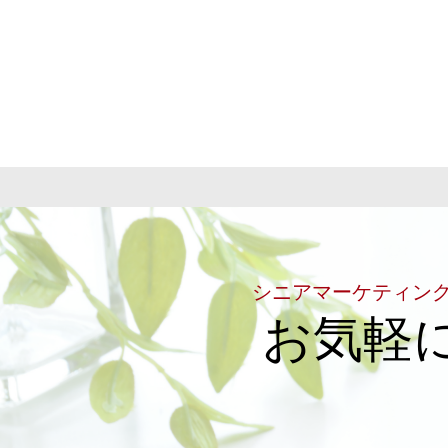
シニアマーケティン
お気軽