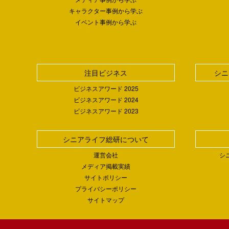
キャラクター事例から学ぶ
イベント事例から学ぶ
注目ビジネス
シニ
ビジネスアワード 2025
ビジネスアワード 2024
ビジネスアワード 2023
シニアライフ総研について
運営会社
シ
メディア掲載実績
サイトポリシー
プライバシーポリシー
サイトマップ