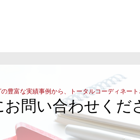
グの豊富な実績事例から、トータルコーディネート
にお問い合わせくだ