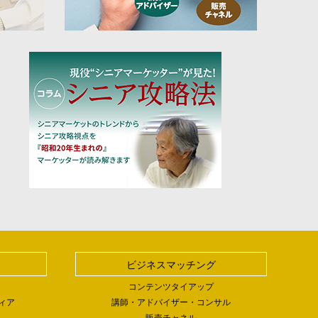
ビジネスマッチング
コンテンツタイアップ
ィア
講師・アドバイザー・コンサル
販売チャネル