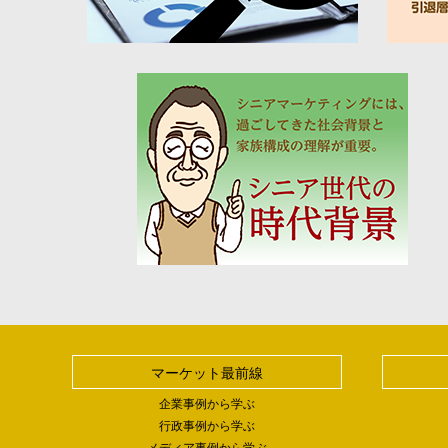
マーケット最前線
企業事例から学ぶ
行政事例から学ぶ
メディア事例から学ぶ