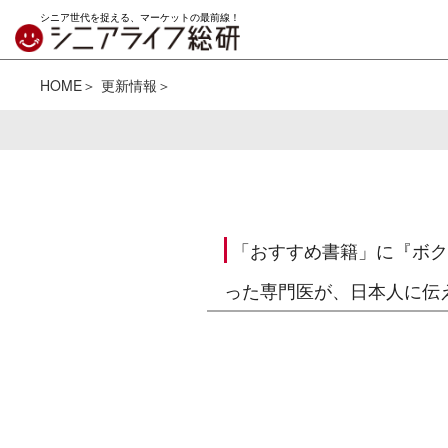
シニア世代を捉える、マーケットの最前線！
HOME
更新情報
「おすすめ書籍」に『ボク
った専門医が、日本人に伝