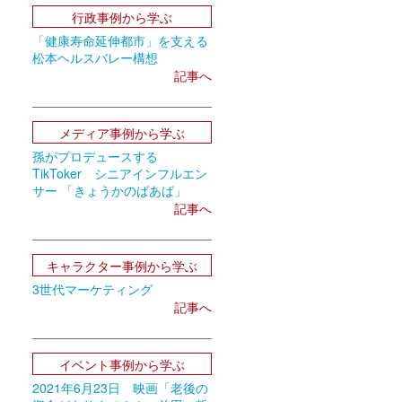
行政事例から学ぶ
「健康寿命延伸都市」を支える
松本ヘルスバレー構想
記事へ
メディア事例から学ぶ
孫がプロデュースする
TikToker シニアインフルエン
サー 「きょうかのばあば」
記事へ
キャラクター事例から学ぶ
3世代マーケティング
記事へ
イベント事例から学ぶ
2021年6月23日 映画「老後の