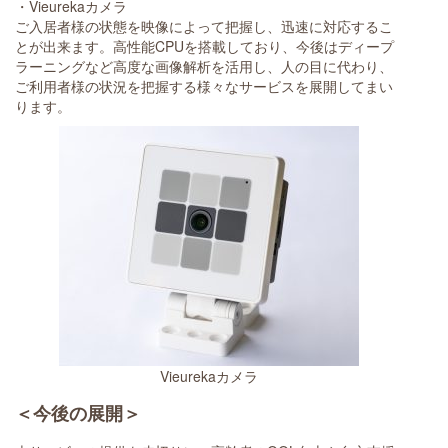
・Vieurekaカメラ
ご入居者様の状態を映像によって把握し、迅速に対応するこ
とが出来ます。高性能CPUを搭載しており、今後はディープ
ラーニングなど高度な画像解析を活用し、人の目に代わり、
ご利用者様の状況を把握する様々なサービスを展開してまい
ります。
Vieurekaカメラ
＜今後の展開＞