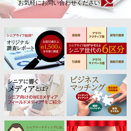
お気軽にお問い合わせください