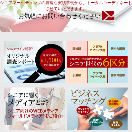
シニアマーケティングの豊富な実績事例から、トータルコーディネート
させていただきます。
お気軽にお問い合わせください