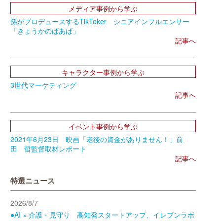
メディア事例から学ぶ
孫がプロデュースするTikToker シニアインフルエンサー
「きょうかのばあば」
記事へ
キャラクター事例から学ぶ
3世代マーケティング
記事へ
イベント事例から学ぶ
2021年6月23日 映画「老後の資金がありません！」前
田 哲監督取材レポート
記事へ
特選ニュース
2026/8/7
●AI × 介護・見守り 高知発スタートアップ、イレブンラボ