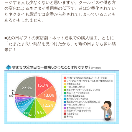
ージする人も少なくないと思いますが、クールビズや働き方
の変化によるネクタイ着用率の低下で、昔は定番化されてい
たネクタイも最近では定番から外されてしまっていることも
あるかもしれません。
■父の日ギフトの実店舗・ネット通販での購入理由、ともに
「たまたま良い商品を見つけたから」が母の日よりも多い結
果に！