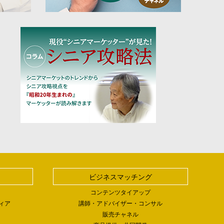
ビジネスマッチング
コンテンツタイアップ
ィア
講師・アドバイザー・コンサル
販売チャネル