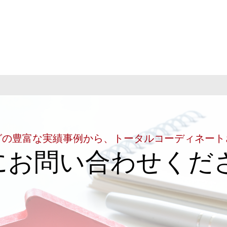
グの豊富な実績事例から、トータルコーディネート
にお問い合わせくだ