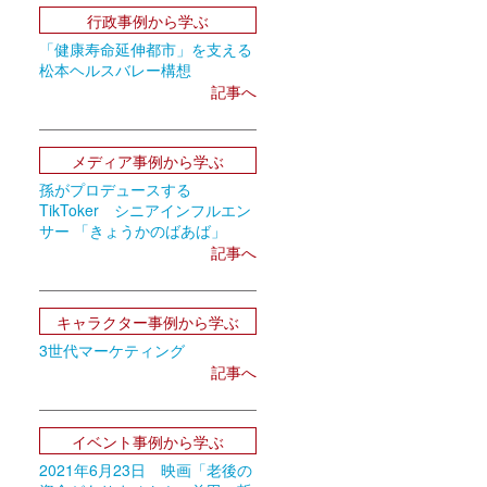
行政事例から学ぶ
「健康寿命延伸都市」を支える
松本ヘルスバレー構想
記事へ
メディア事例から学ぶ
孫がプロデュースする
TikToker シニアインフルエン
サー 「きょうかのばあば」
記事へ
キャラクター事例から学ぶ
3世代マーケティング
記事へ
イベント事例から学ぶ
2021年6月23日 映画「老後の