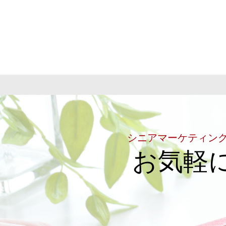
シニアマーケティン
お気軽