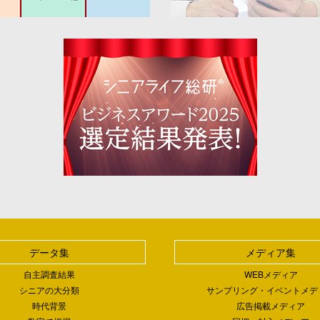
データ集
メディア集
自主調査結果
WEBメディア
シニアの大分類
サンプリング・イベントメデ
時代背景
広告掲載メディア