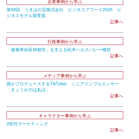
企業事例から学ぶ
第58回 うきはの宝株式会社 ビジネスアワード2025 ビ
ジネスモデル賞受賞
記事へ
行政事例から学ぶ
「健康寿命延伸都市」を支える松本ヘルスバレー構想
記事へ
メディア事例から学ぶ
孫がプロデュースするTikToker シニアインフルエンサー
「きょうかのばあば」
記事へ
キャラクター事例から学ぶ
3世代マーケティング
記事へ