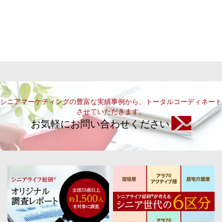
シニアマーケティングの豊富な実績事例から、トータルコーディネート
させていただきます。
お気軽にお問い合わせください