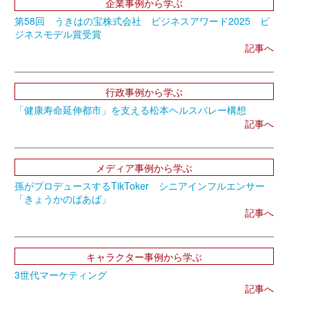
企業事例から学ぶ
第58回 うきはの宝株式会社 ビジネスアワード2025 ビ
ジネスモデル賞受賞
記事へ
行政事例から学ぶ
「健康寿命延伸都市」を支える松本ヘルスバレー構想
記事へ
メディア事例から学ぶ
孫がプロデュースするTikToker シニアインフルエンサー
「きょうかのばあば」
記事へ
キャラクター事例から学ぶ
3世代マーケティング
記事へ