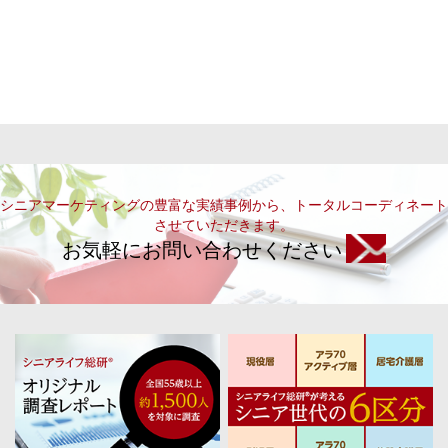
シニアマーケティングの豊富な実績事例から、トータルコーディネート
させていただきます。
お気軽にお問い合わせください