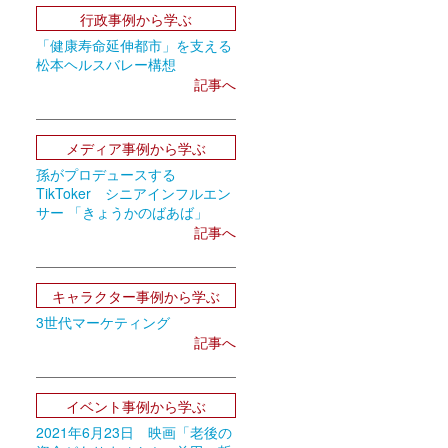
行政事例から学ぶ
「健康寿命延伸都市」を支える
松本ヘルスバレー構想
記事へ
メディア事例から学ぶ
孫がプロデュースする
TikToker シニアインフルエン
サー 「きょうかのばあば」
記事へ
キャラクター事例から学ぶ
3世代マーケティング
記事へ
イベント事例から学ぶ
2021年6月23日 映画「老後の