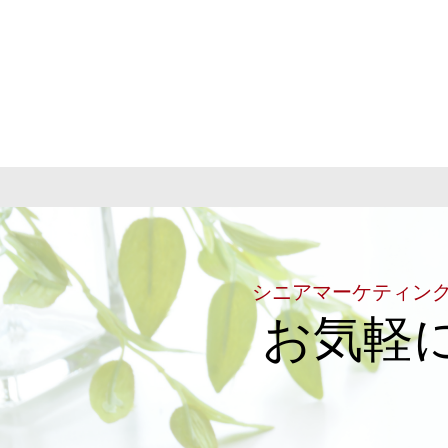
シニアマーケティン
お気軽