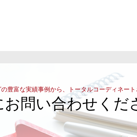
グの豊富な実績事例から、トータルコーディネート
にお問い合わせくだ