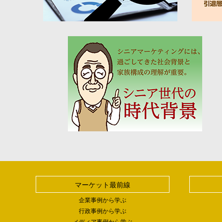
マーケット最前線
企業事例から学ぶ
行政事例から学ぶ
メディア事例から学ぶ