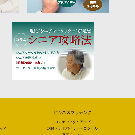
ビジネスマッチング
コンテンツタイアップ
ィア
講師・アドバイザー・コンサル
販売チャネル