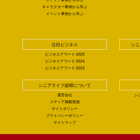
キャラクター事例から学ぶ
イベント事例から学ぶ
注目ビジネス
シニ
ビジネスアワード 2025
ビジネスアワード 2024
ビジネスアワード 2023
シニアライフ総研について
運営会社
シ
メディア掲載実績
サイトポリシー
プライバシーポリシー
サイトマップ