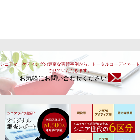
シニアマーケティングの豊富な実績事例から、トータルコーディネート
させていただきます。
お気軽にお問い合わせください