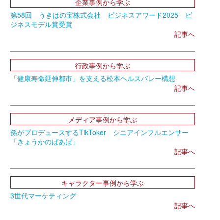
企業事例から学ぶ
第58回 うきはの宝株式会社 ビジネスアワード2025 ビ
ジネスモデル賞受賞
記事へ
行政事例から学ぶ
「健康寿命延伸都市」を支える松本ヘルスバレー構想
記事へ
メディア事例から学ぶ
孫がプロデュースするTikToker シニアインフルエンサー
「きょうかのばあば」
記事へ
キャラクター事例から学ぶ
3世代マーケティング
記事へ