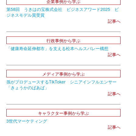
企業事例から学ぶ
第58回 うきはの宝株式会社 ビジネスアワード2025 ビ
ジネスモデル賞受賞
記事へ
行政事例から学ぶ
「健康寿命延伸都市」を支える松本ヘルスバレー構想
記事へ
メディア事例から学ぶ
孫がプロデュースするTikToker シニアインフルエンサー
「きょうかのばあば」
記事へ
キャラクター事例から学ぶ
3世代マーケティング
記事へ