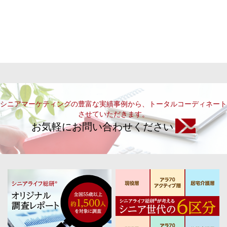
シニアマーケティングの豊富な実績事例から、トータルコーディネート
させていただきます。
お気軽にお問い合わせください