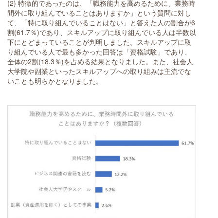
(2) 特徴的であったのは、「職務能力を高めるために、業務時
間外に取り組んでいることはありますか」という質問に対し
て、「特に取り組んでいることはない」と答えた人の割合が6
割(61.7％)であり、スキルアップに取り組んでいる人は半数以
下にとどまっていることが判明しました。スキルアップに取
り組んでいる人で最も多かった回答は「資格試験」であり、
全体の2割(18.3％)を占める結果となりました。また、社会人
大学院や副業といったスキルアップへの取り組みは主流でな
いことも明らかとなりました。