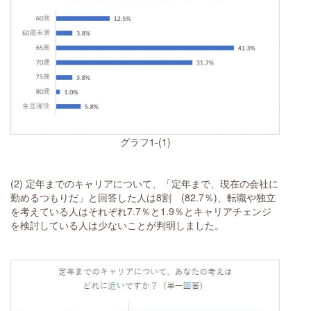
グラフ1-(1)
(2) 定年までのキャリアについて、「定年まで、現在の会社に
勤めるつもりだ」と回答した人は8割 (82.7％)、転職や独立
を考えている人はそれぞれ7.7％と1.9％とキャリアチェンジ
を検討している人は少ないことが判明しました。