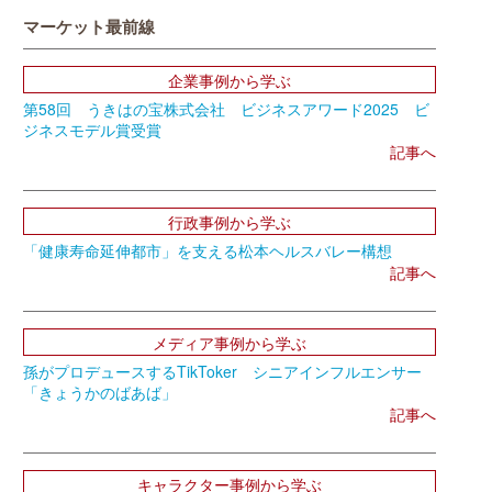
マーケット最前線
企業事例から学ぶ
第58回 うきはの宝株式会社 ビジネスアワード2025 ビ
ジネスモデル賞受賞
記事へ
行政事例から学ぶ
「健康寿命延伸都市」を支える松本ヘルスバレー構想
記事へ
メディア事例から学ぶ
孫がプロデュースするTikToker シニアインフルエンサー
「きょうかのばあば」
記事へ
キャラクター事例から学ぶ