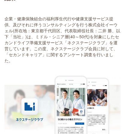
企業・健康保険組合の福利厚生代行や健康支援サービス提
供、及びそれに伴うコンサルティングを行う株式会社イーウ
ェル(所在地：東京都千代田区、代表取締役社長：二井 勝、以
下「当社」)は、ミドル・シニア層(40～50代)を対象にしたセ
カンドライフ準備支援サービス「ネクステージクラブ」を運
営しています。この度、ネクステージクラブ会員に対して、
「セカンドキャリア」に関するアンケート調査を行いまし
た。