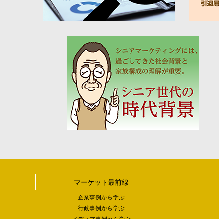
マーケット最前線
企業事例から学ぶ
行政事例から学ぶ
メディア事例から学ぶ