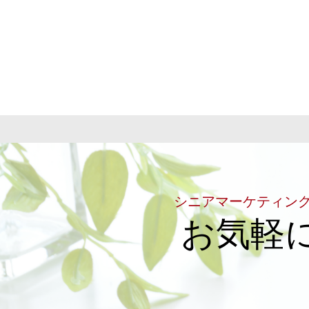
シニアマーケティン
お気軽