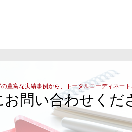
グの豊富な実績事例から、トータルコーディネート
にお問い合わせくだ