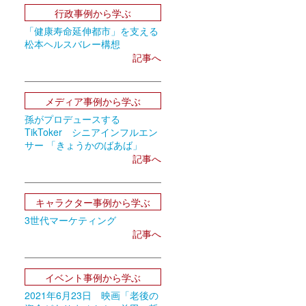
行政事例から学ぶ
「健康寿命延伸都市」を支える
松本ヘルスバレー構想
記事へ
メディア事例から学ぶ
孫がプロデュースする
TikToker シニアインフルエン
サー 「きょうかのばあば」
記事へ
キャラクター事例から学ぶ
3世代マーケティング
記事へ
イベント事例から学ぶ
2021年6月23日 映画「老後の