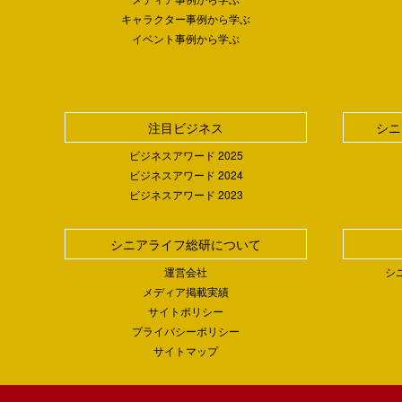
キャラクター事例から学ぶ
イベント事例から学ぶ
注目ビジネス
シニ
ビジネスアワード 2025
ビジネスアワード 2024
ビジネスアワード 2023
シニアライフ総研について
運営会社
シ
メディア掲載実績
サイトポリシー
プライバシーポリシー
サイトマップ