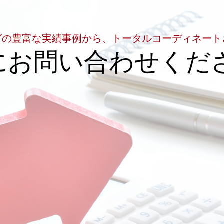
グの豊富な実績事例から、トータルコーディネート
にお問い合わせくだ