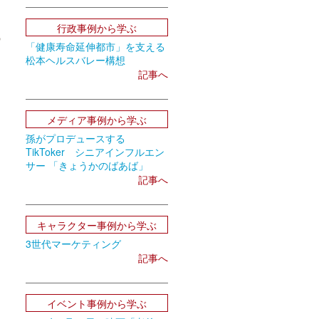
行政事例から学ぶ
の
「健康寿命延伸都市」を支える
松本ヘルスバレー構想
記事へ
メディア事例から学ぶ
孫がプロデュースする
TikToker シニアインフルエン
サー 「きょうかのばあば」
記事へ
キャラクター事例から学ぶ
3世代マーケティング
記事へ
イベント事例から学ぶ