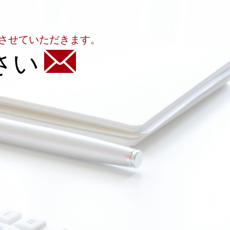
させていただきます。
さい