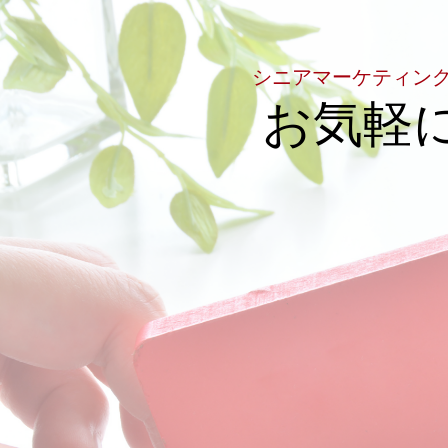
シニアマーケティン
お気軽