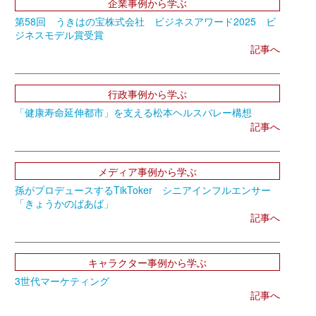
企業事例から学ぶ
第58回 うきはの宝株式会社 ビジネスアワード2025 ビ
ジネスモデル賞受賞
記事へ
行政事例から学ぶ
「健康寿命延伸都市」を支える松本ヘルスバレー構想
記事へ
メディア事例から学ぶ
孫がプロデュースするTikToker シニアインフルエンサー
「きょうかのばあば」
記事へ
キャラクター事例から学ぶ
3世代マーケティング
記事へ