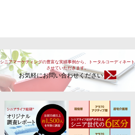
シニアマーケティングの豊富な実績事例から、トータルコーディネート
させていただきます。
お気軽にお問い合わせください