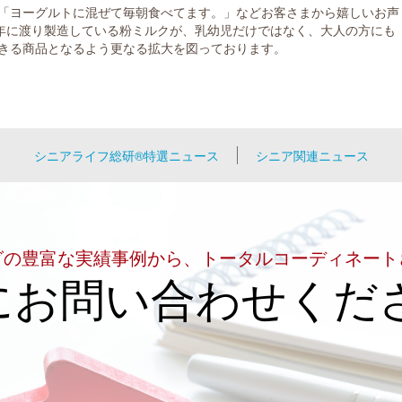
「ヨーグルトに混ぜて毎朝食べてます。」などお客さまから嬉しいお声
0年に渡り製造している粉ミルクが、乳幼児だけではなく、大人の方にも
きる商品となるよう更なる拡大を図っております。
シニアライフ総研®特選ニュース
シニア関連ニュース
グの豊富な実績事例から、トータルコーディネート
にお問い合わせくだ