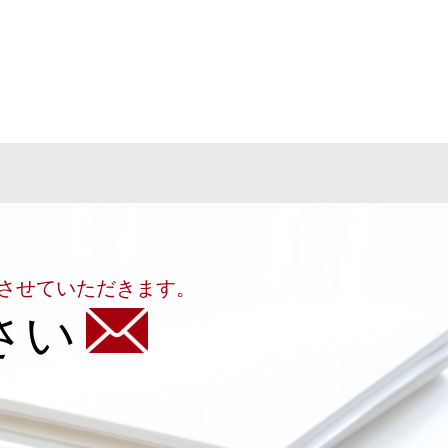
させていただきます。
さい