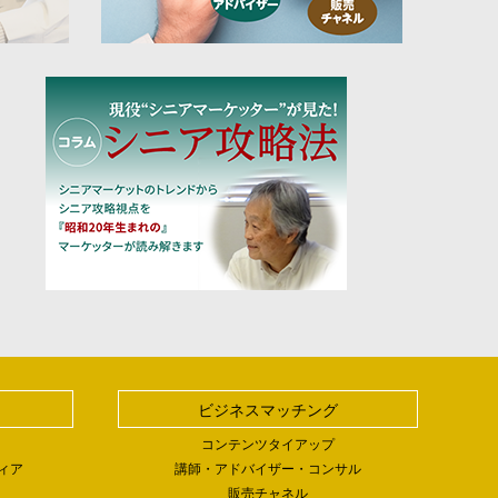
ビジネスマッチング
コンテンツタイアップ
ィア
講師・アドバイザー・コンサル
販売チャネル