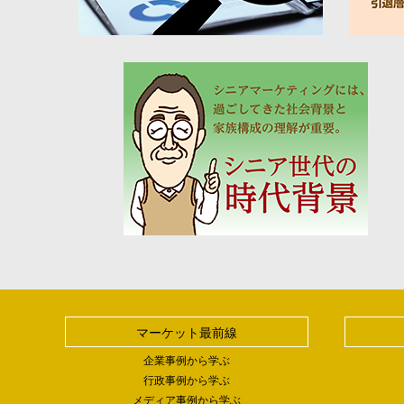
マーケット最前線
企業事例から学ぶ
行政事例から学ぶ
メディア事例から学ぶ