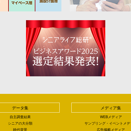
データ集
メディア集
自主調査結果
WEBメディア
シニアの大分類
サンプリング・イベントメデ
時代背景
広告掲載メディア