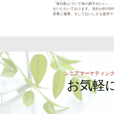
「毎日飲んでいて体の調子がいい」、
をいただいております。当社が約10
栄養と健康、そしておいしさも提供で
シニアマーケティン
お気軽