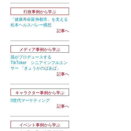
行政事例から学ぶ
「健康寿命延伸都市」を支える
松本ヘルスバレー構想
記事へ
メディア事例から学ぶ
孫がプロデュースする
TikToker シニアインフルエン
サー 「きょうかのばあば」
記事へ
キャラクター事例から学ぶ
3世代マーケティング
記事へ
イベント事例から学ぶ