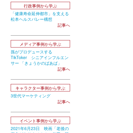
行政事例から学ぶ
「健康寿命延伸都市」を支える
松本ヘルスバレー構想
記事へ
メディア事例から学ぶ
孫がプロデュースする
TikToker シニアインフルエン
サー 「きょうかのばあば」
記事へ
キャラクター事例から学ぶ
3世代マーケティング
記事へ
イベント事例から学ぶ
2021年6月23日 映画「老後の