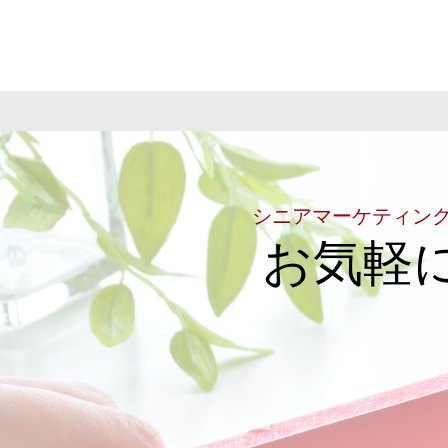
シニアマーケティン
お気軽