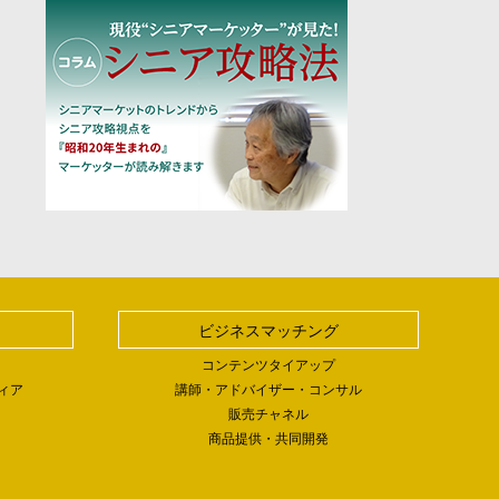
ビジネスマッチング
コンテンツタイアップ
ィア
講師・アドバイザー・コンサル
販売チャネル
商品提供・共同開発