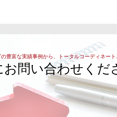
グの豊富な実績事例から、トータルコーディネート
にお問い合わせくだ