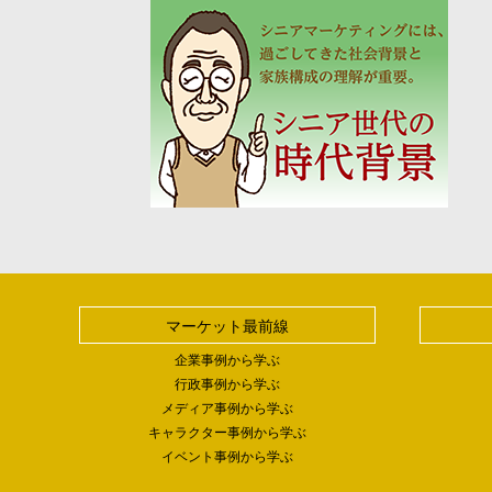
マーケット最前線
企業事例から学ぶ
行政事例から学ぶ
メディア事例から学ぶ
キャラクター事例から学ぶ
イベント事例から学ぶ