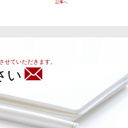
記事へ
させていただきます。
さい