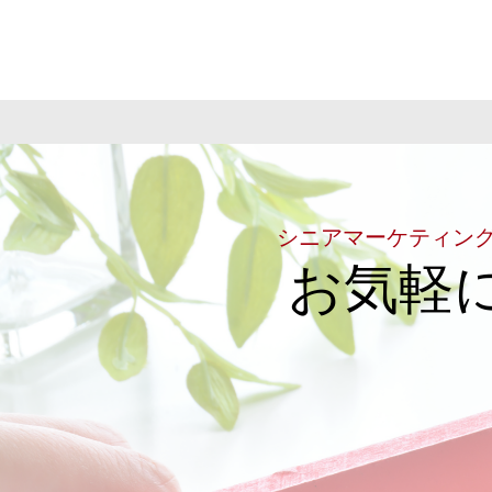
シニアマーケティン
お気軽