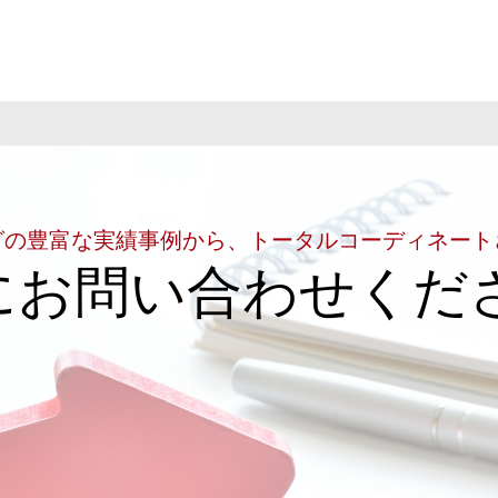
グの豊富な実績事例から、トータルコーディネート
にお問い合わせくだ