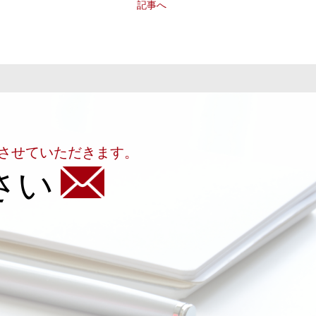
記事へ
させていただきます。
さい