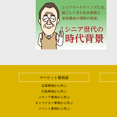
マーケット最前線
企業事例から学ぶ
行政事例から学ぶ
メディア事例から学ぶ
キャラクター事例から学ぶ
イベント事例から学ぶ