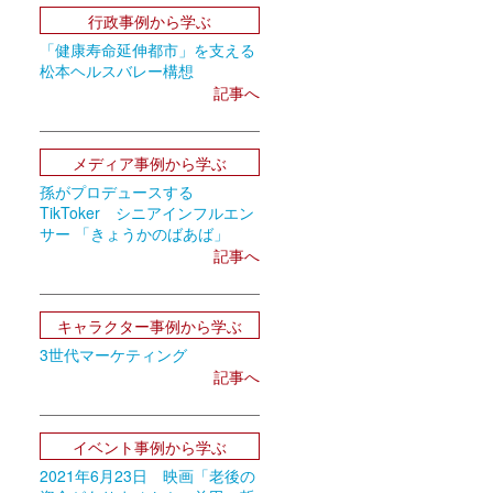
行政事例から学ぶ
「健康寿命延伸都市」を支える
松本ヘルスバレー構想
記事へ
メディア事例から学ぶ
孫がプロデュースする
TikToker シニアインフルエン
サー 「きょうかのばあば」
記事へ
キャラクター事例から学ぶ
3世代マーケティング
記事へ
イベント事例から学ぶ
2021年6月23日 映画「老後の