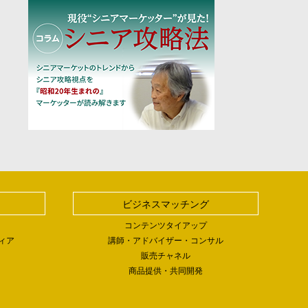
ビジネスマッチング
コンテンツタイアップ
ィア
講師・アドバイザー・コンサル
販売チャネル
商品提供・共同開発