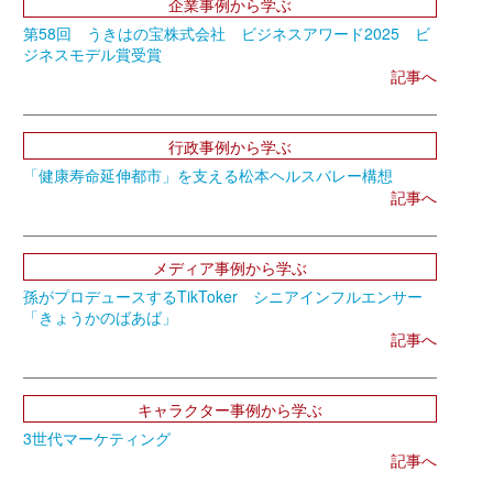
企業事例から学ぶ
第58回 うきはの宝株式会社 ビジネスアワード2025 ビ
ジネスモデル賞受賞
記事へ
行政事例から学ぶ
「健康寿命延伸都市」を支える松本ヘルスバレー構想
記事へ
メディア事例から学ぶ
孫がプロデュースするTikToker シニアインフルエンサー
「きょうかのばあば」
記事へ
キャラクター事例から学ぶ
3世代マーケティング
記事へ