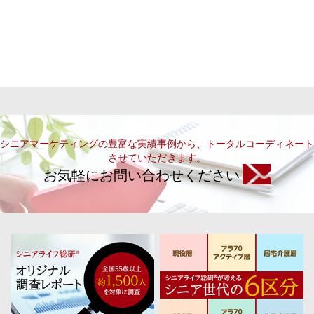
シニアマーケティングの豊富な実績事例から、トータルコーディネート
させていただきます。
お気軽にお問い合わせください