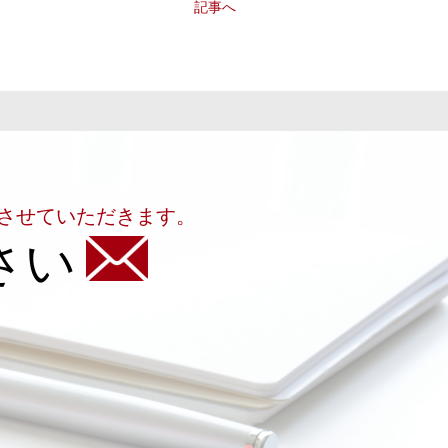
記事へ
させていただきます。
さい