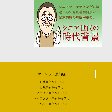
マーケット最前線
企業事例から学ぶ
行政事例から学ぶ
メディア事例から学ぶ
キャラクター事例から学ぶ
イベント事例から学ぶ