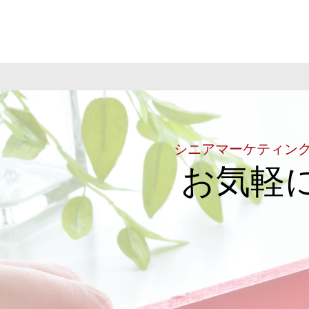
シニアマーケティン
お気軽