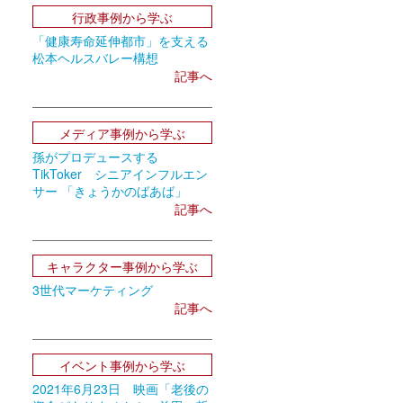
行政事例から学ぶ
「健康寿命延伸都市」を支える
松本ヘルスバレー構想
記事へ
メディア事例から学ぶ
孫がプロデュースする
TikToker シニアインフルエン
サー 「きょうかのばあば」
記事へ
キャラクター事例から学ぶ
3世代マーケティング
記事へ
イベント事例から学ぶ
2021年6月23日 映画「老後の