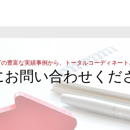
グの豊富な実績事例から、トータルコーディネート
にお問い合わせくだ