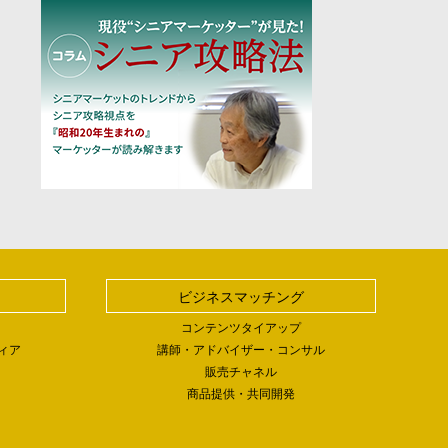
ビジネスマッチング
コンテンツタイアップ
ィア
講師・アドバイザー・コンサル
販売チャネル
商品提供・共同開発