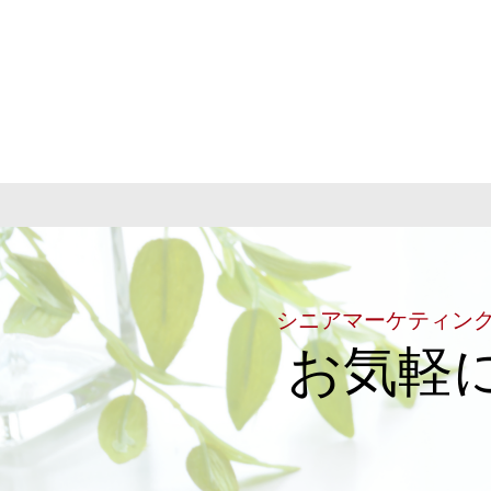
シニアマーケティン
お気軽