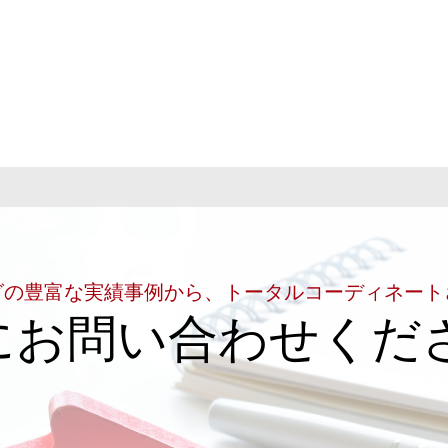
グの豊富な実績事例から、トータルコーディネート
にお問い合わせくだ