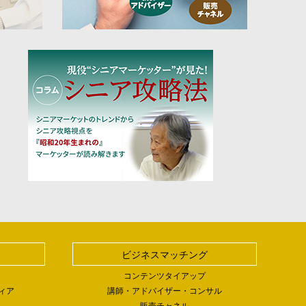
ビジネスマッチング
コンテンツタイアップ
ィア
講師・アドバイザー・コンサル
販売チャネル