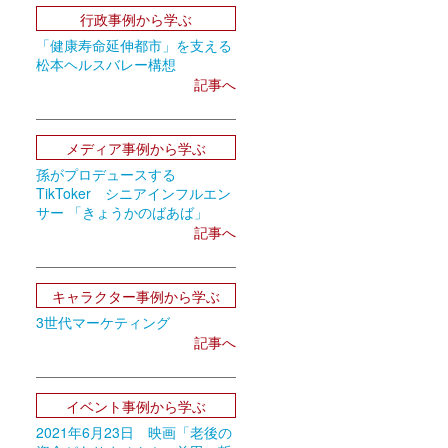
行政事例から学ぶ
「健康寿命延伸都市」を支える
松本ヘルスバレー構想
記事へ
メディア事例から学ぶ
孫がプロデュースする
TikToker シニアインフルエン
サー 「きょうかのばあば」
記事へ
キャラクター事例から学ぶ
3世代マーケティング
記事へ
イベント事例から学ぶ
2021年6月23日 映画「老後の