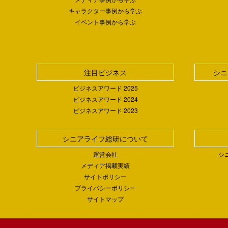
キャラクター事例から学ぶ
イベント事例から学ぶ
注目ビジネス
シニ
ビジネスアワード 2025
ビジネスアワード 2024
ビジネスアワード 2023
シニアライフ総研について
運営会社
シ
メディア掲載実績
サイトポリシー
プライバシーポリシー
サイトマップ