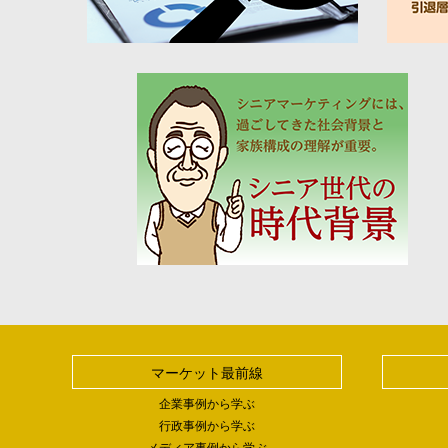
マーケット最前線
企業事例から学ぶ
行政事例から学ぶ
メディア事例から学ぶ