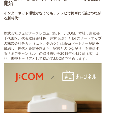
開始
インターネット環境がなくても、テレビで簡単に“孫とつなが
る新時代”
株式会社ジュピターテレコム（以下、J:COM、本社：東京都
千代田区、代表取締役社長：井村 公彦）とIoTスタートアップ
の株式会社チカク（以下、チカク）は販売パートナー契約を
締結し、世代と距離を超えた「家族とのつながり」を提供す
る「まごチャンネル」の取り扱いを2019年4月25日（木）よ
り、携帯キャリアとして初めてJ:COMで開始します。