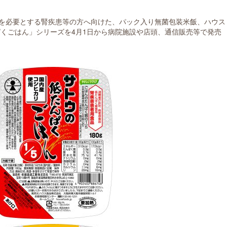
を必要とする腎疾患等の方へ向けた、パック入り無菌包装米飯、ハウス
ぱくごはん」シリーズを4月1日から病院施設や店頭、通信販売等で発売