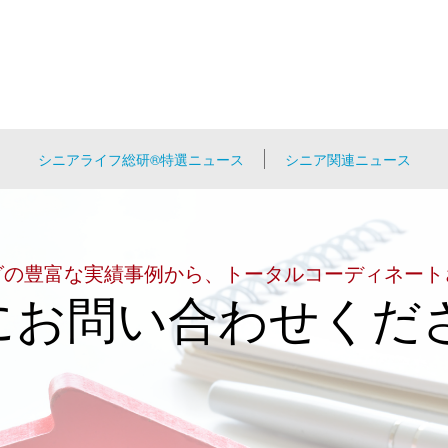
シニアライフ総研®特選ニュース
シニア関連ニュース
グの豊富な実績事例から、トータルコーディネート
にお問い合わせくだ