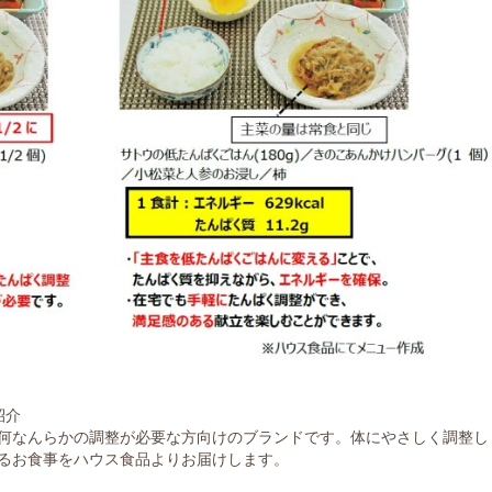
紹介
何なんらかの調整が必要な方向けのブランドです。体にやさしく調整し
るお食事をハウス食品よりお届けします。