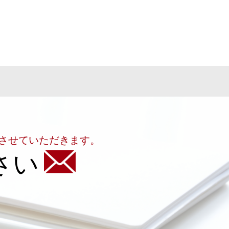
させていただきます。
さい