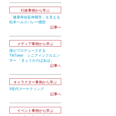
行政事例から学ぶ
「健康寿命延伸都市」を支える
松本ヘルスバレー構想
記事へ
メディア事例から学ぶ
孫がプロデュースする
TikToker シニアインフルエン
サー 「きょうかのばあば」
記事へ
キャラクター事例から学ぶ
3世代マーケティング
記事へ
イベント事例から学ぶ