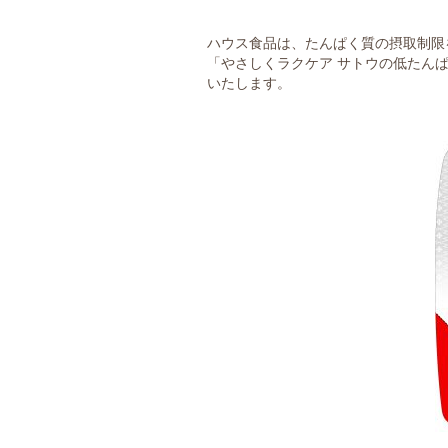
ハウス食品は、たんぱく質の摂取制限
「やさしくラクケア サトウの低たん
いたします。