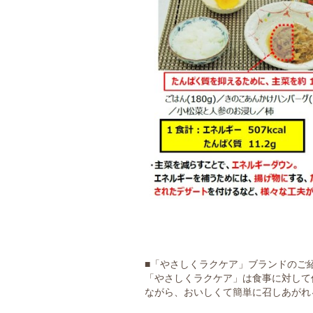
■「やさしくラクケア」ブランドのご
「やさしくラクケア」は食事に対して
ながら、おいしくて簡単に召しあがれ