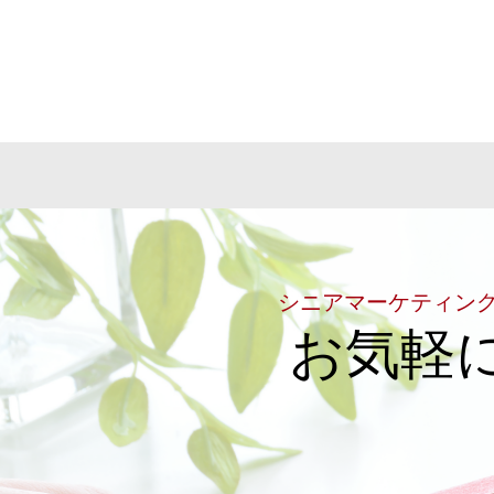
シニアマーケティン
お気軽