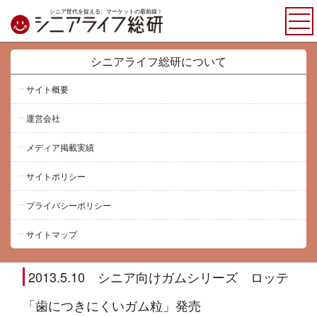
シニア世代を捉える、マーケットの最前線！
HOME
シニアライフ総研について
サイト概要
運営会社
メディア掲載実績
サイトポリシー
プライバシーポリシー
サイトマップ
2013.5.10 シニア向けガムシリーズ ロッテ
「歯につきにくいガム粒」発売