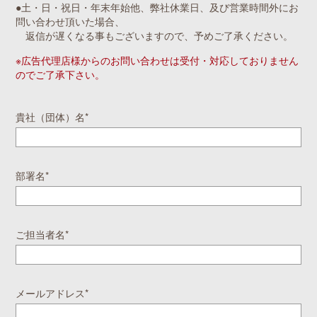
●土・日・祝日・年末年始他、弊社休業日、及び営業時間外にお
問い合わせ頂いた場合、
返信が遅くなる事もございますので、予めご了承ください。
※広告代理店様からのお問い合わせは受付・対応しておりません
のでご了承下さい。
貴社（団体）名*
部署名*
ご担当者名*
メールアドレス*