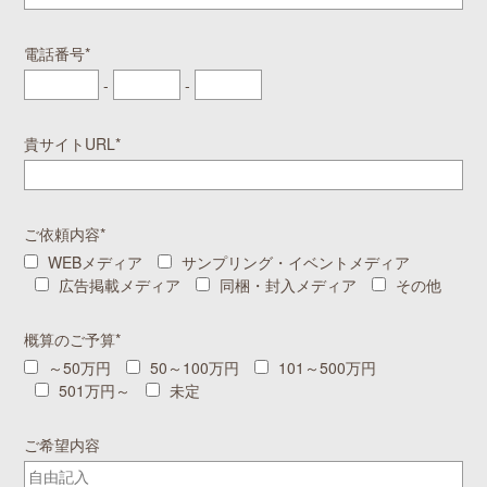
電話番号*
-
-
貴サイトURL*
ご依頼内容*
WEBメディア
サンプリング・イベントメディア
広告掲載メディア
同梱・封入メディア
その他
概算のご予算*
～50万円
50～100万円
101～500万円
501万円～
未定
ご希望内容