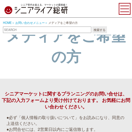
シニア世代を捉える、マーケットの最前線！
HOME
お問い合わせメニュー
メディアをご希望の方
メディアをご希望
検索する
の方
シニアマーケットに関するプランニングのお問い合せは、
下記の入力フォームより受け付けております。 お気軽にお問
い合わせください。
●必ず「個人情報の取り扱いについて」をお読みになり、同意の
上送信ください。
●お問合せには、2営業日以内にご返信致します。