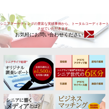
シニアマーケティングの豊富な実績事例から、トータルコーディネート
させていただきます。
お気軽にお問い合わせください