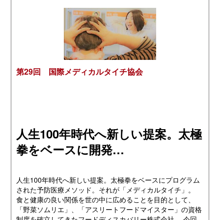
第29回 国際メディカルタイチ協会
人生100年時代へ新しい提案。太極
拳をベースに開発…
人生100年時代へ新しい提案。太極拳をベースにプログラム
された予防医療メソッド。それが「メディカルタイチ」。
食と健康の良い関係を世の中に広めることを目的として、
「野菜ソムリエ」、「アスリートフードマイスター」の資格
制度を確立してきたフードディスカバリー株式会社。 今回