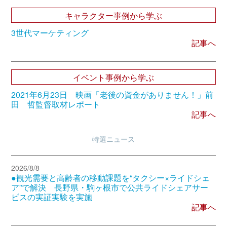
キャラクター事例から学ぶ
3世代マーケティング
記事へ
イベント事例から学ぶ
2021年6月23日 映画「老後の資金がありません！」前
田 哲監督取材レポート
記事へ
特選ニュース
2026/8/8
●観光需要と高齢者の移動課題を“タクシー×ライドシェ
ア”で解決 長野県・駒ヶ根市で公共ライドシェアサー
ビスの実証実験を実施
記事へ