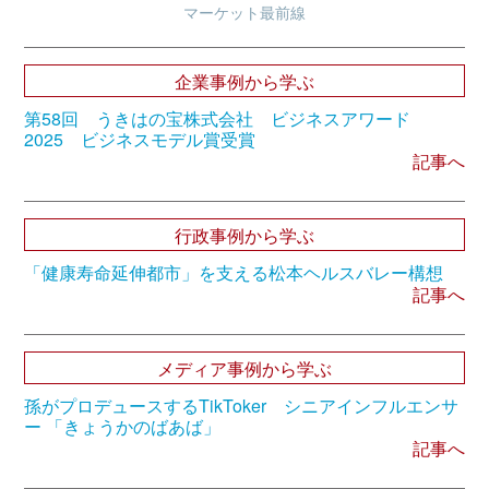
マーケット最前線
企業事例から学ぶ
第58回 うきはの宝株式会社 ビジネスアワード
2025 ビジネスモデル賞受賞
記事へ
行政事例から学ぶ
「健康寿命延伸都市」を支える松本ヘルスバレー構想
記事へ
メディア事例から学ぶ
孫がプロデュースするTikToker シニアインフルエンサ
ー 「きょうかのばあば」
記事へ