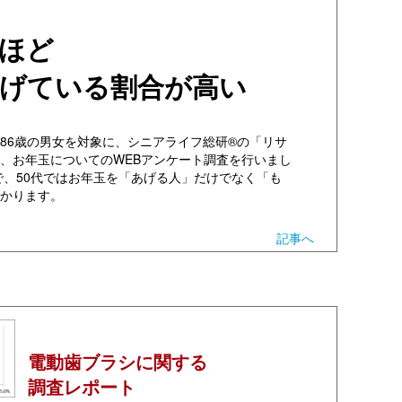
ほど
げている割合が高い
0～86歳の男女を対象に、シニアライフ総研®の「リサ
、お年玉についてのWEBアンケート調査を行いまし
8で、50代ではお年玉を「あげる人」だけでなく「も
かります。
記事へ
電動歯ブラシに関する
調査レポート