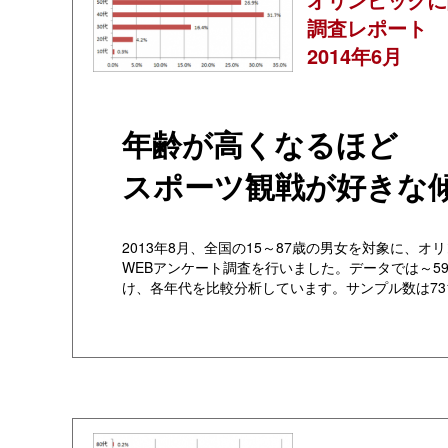
調査レポート
2014年6月
年齢が高くなるほど
スポーツ観戦が好きな
2013年8月、全国の15～87歳の男女を対象に、オ
WEBアンケート調査を行いました。データでは～59
け、各年代を比較分析しています。サンプル数は73