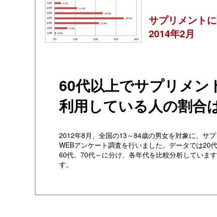
サプリメントに
2014年2月
60代以上でサプリメン
利用している人の割合は
2012年8月、全国の13～84歳の男女を対象に、サ
WEBアンケート調査を行いました。データでは20代、
60代、70代～に分け、各年代を比較分析しています
す。