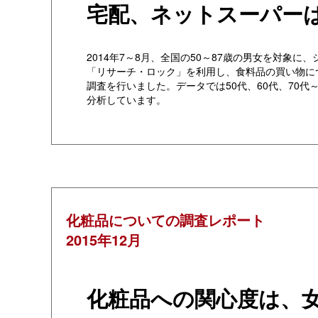
宅配、ネットスーパー
2014年7～8月、全国の50～87歳の男女を対象に
「リサーチ・ロック」を利用し、食料品の買い物に
調査を行いました。データでは50代、60代、70代
分析しています。
化粧品についての調査レポート
2015年12月
化粧品への関心度は、女