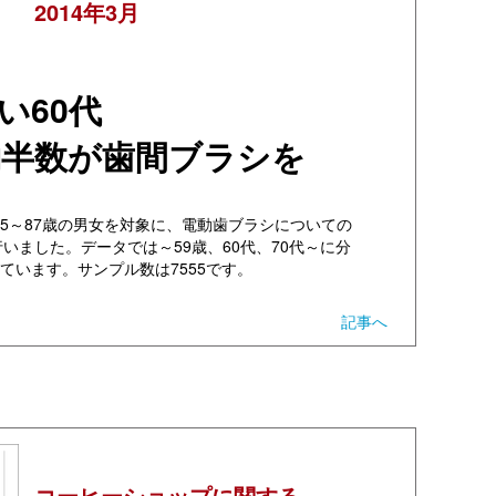
2014年3月
い60代
約半数が歯間ブラシを
の15～87歳の男女を対象に、電動歯ブラシについての
いました。データでは～59歳、60代、70代～に分
ています。サンプル数は7555です。
記事へ
コーヒーショップに関する