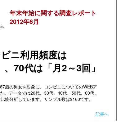
年末年始に関する調査レポート
2012年6月
ンビニ利用頻度は
」、70代は「月2～3回」
3～87歳の男女を対象に、コンビニについてのWEBア
。データでは20代、30代、40代、50代、60代、
を比較分析しています。サンプル数は9163です。
記事へ