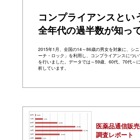
コンプライアンスとい
全年代の過半数が知っ
2015年1月、全国の14～86歳の男女を対象に、シ
ーチ・ロック」を利用し、コンプライアンスについ
を行いました。データでは～59歳、60代、70代～
析しています。
医薬品通信販売
調査レポート