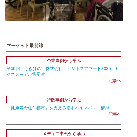
マーケット最前線
企業事例から学ぶ
第58回 うきはの宝株式会社 ビジネスアワード2025 ビ
ジネスモデル賞受賞
記事へ
行政事例から学ぶ
「健康寿命延伸都市」を支える松本ヘルスバレー構想
記事へ
メディア事例から学ぶ