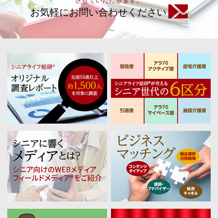
お気軽にお問い合わせください