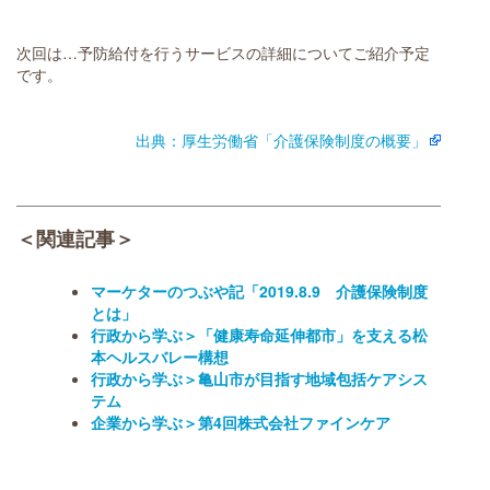
次回は…予防給付を行うサービスの詳細についてご紹介予定
です。
出典：厚生労働省「介護保険制度の概要」
＜関連記事＞
マーケターのつぶや記「2019.8.9 介護保険制度
とは」
行政から学ぶ＞「健康寿命延伸都市」を支える松
本ヘルスバレー構想
行政から学ぶ＞亀山市が目指す地域包括ケアシス
テム
企業から学ぶ＞第4回株式会社ファインケア