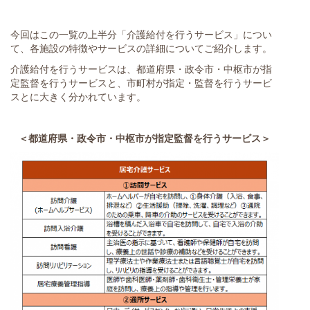
今回はこの一覧の上半分「介護給付を行うサービス」につい
て、各施設の特徴やサービスの詳細についてご紹介します。
介護給付を行うサービスは、都道府県・政令市・中枢市が指
定監督を行うサービスと、市町村が指定・監督を行うサービ
スとに大きく分かれています。
＜都道府県・政令市・中枢市が指定監督を行うサービス＞