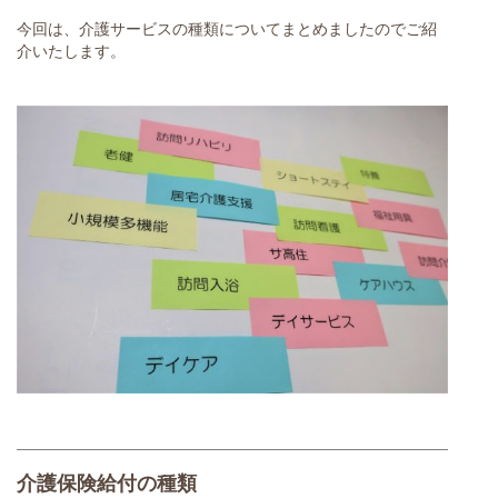
今回は、介護サービスの種類についてまとめましたのでご紹
介いたします。
介護保険給付の種類