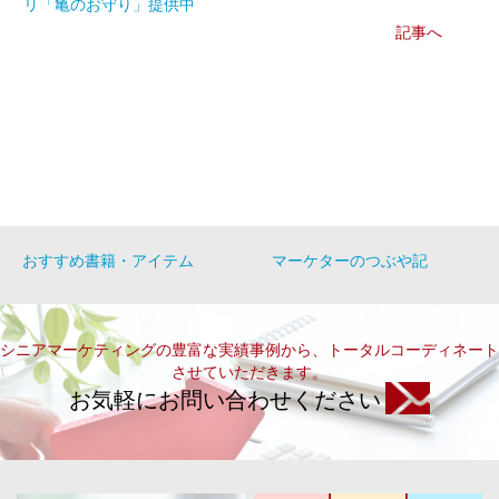
リ「亀のお守り」提供中
記事へ
おすすめ書籍・アイテム
マーケターのつぶや記
シニアマーケティングの豊富な実績事例から、トータルコーディネート
させていただきます。
お気軽にお問い合わせください