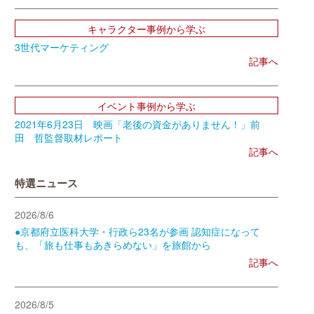
キャラクター事例から学ぶ
3世代マーケティング
記事へ
イベント事例から学ぶ
2021年6月23日 映画「老後の資金がありません！」前
田 哲監督取材レポート
記事へ
特選ニュース
2026/8/6
●京都府立医科大学・行政ら23名が参画 認知症になって
も、「旅も仕事もあきらめない」を旅館から
記事へ
2026/8/5