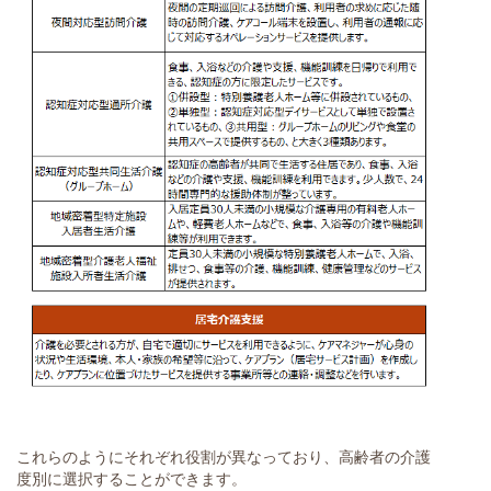
これらのようにそれぞれ役割が異なっており、高齢者の介護
度別に選択することができます。