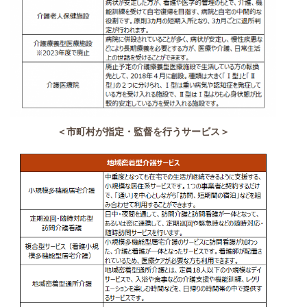
＜市町村が指定・監督を行うサービス＞