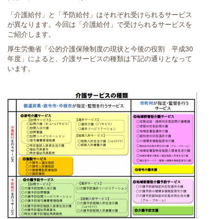
「介護給付」と「予防給付」はそれぞれ受けられるサービス
が異なります。今回は「介護給付」で受けられるサービスを
ご紹介します。
厚生労働省「公的介護保険制度の現状と今後の役割 平成30
年度」によると、介護サービスの種類は下記の通りとなって
います。