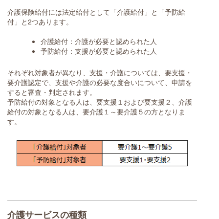
介護保険給付には法定給付として「介護給付」と「予防給
付」と2つあります。
介護給付：介護が必要と認められた人
予防給付：支援が必要と認められた人
それぞれ対象者が異なり、支援・介護については、要支援・
要介護認定で、支援や介護の必要な度合いについて、申請を
すると審査・判定されます。
予防給付の対象となる人は、要支援１および要支援２、介護
給付の対象となる人は、要介護１～要介護５の方となりま
す。
介護サービスの種類