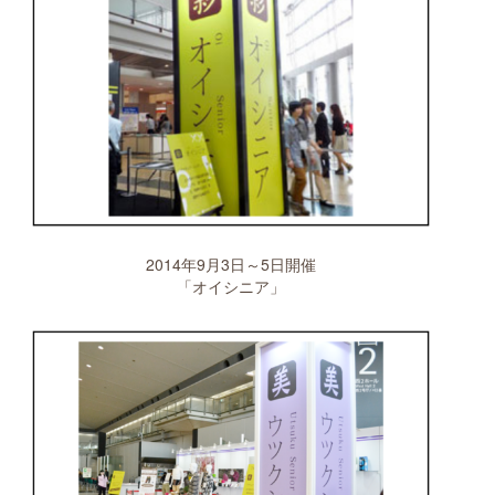
2014年9月3日～5日開催
「オイシニア」