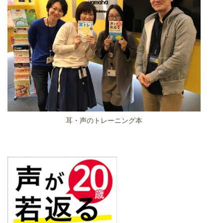
耳・声のトレーニング本