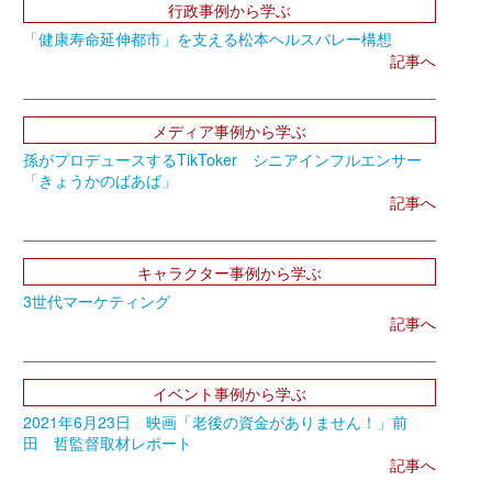
行政事例から学ぶ
「健康寿命延伸都市」を支える松本ヘルスバレー構想
記事へ
メディア事例から学ぶ
孫がプロデュースするTikToker シニアインフルエンサー
「きょうかのばあば」
記事へ
キャラクター事例から学ぶ
3世代マーケティング
記事へ
イベント事例から学ぶ
2021年6月23日 映画「老後の資金がありません！」前
田 哲監督取材レポート
記事へ