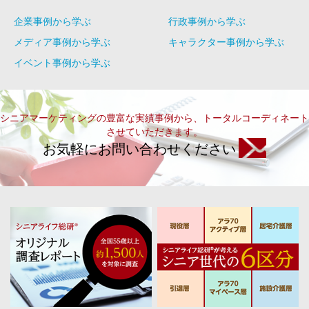
企業事例から学ぶ
行政事例から学ぶ
メディア事例から学ぶ
キャラクター事例から学ぶ
イベント事例から学ぶ
シニアマーケティングの豊富な実績事例から、トータルコーディネート
させていただきます。
お気軽にお問い合わせください