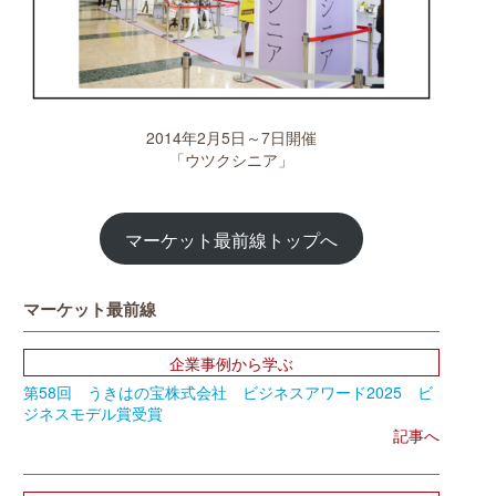
2014年2月5日～7日開催
「ウツクシニア」
マーケット最前線トップへ
マーケット最前線
企業事例から学ぶ
第58回 うきはの宝株式会社 ビジネスアワード2025 ビ
ジネスモデル賞受賞
記事へ