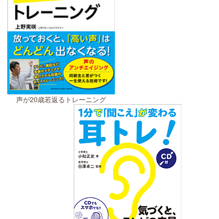
声が20歳若返るトレーニング