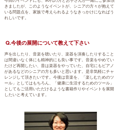
きましたが、このようなイベントが、シニアの方々が抱えて
いる問題点を、家族で考えられるようなきっかけになればう
れしいです。
Q.今後の展開について教えて下さい
声を出したり、音楽を聴いたり、楽器を演奏したりすること
は間違いなく体にも精神的にも良い事です。音楽をやめてい
たけど再開したい、昔は楽器をやっていた、自宅にもピアノ
があるなどのシニアの方も多いと思います。是非気軽にチャ
レンジして頂きたいです。今後は音楽を、「楽しむためのツ
ール」としてはもちろん、「健康に生活するためのツール」
としてもご活用いただけるような書籍作りやイベントを展開
したいと考えています。