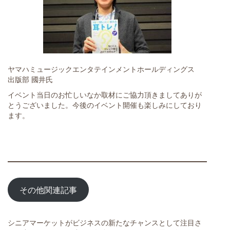
ヤマハミュージックエンタテインメントホールディングス
出版部 國井氏
イベント当日のお忙しいなか取材にご協力頂きましてありが
とうございました。今後のイベント開催も楽しみにしており
ます。
その他関連記事
シニアマーケットがビジネスの新たなチャンスとして注目さ