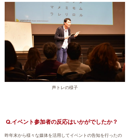
声トレの様子
Q.イベント参加者の反応はいかがでしたか？
昨年末から様々な媒体を活用してイベントの告知を行ったの