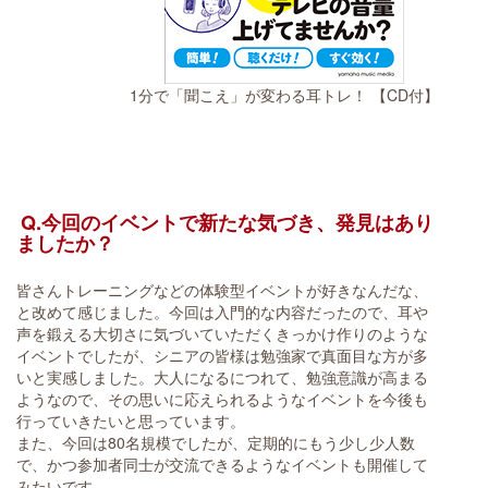
1分で「聞こえ」が変わる耳トレ！ 【CD付】
Q.今回のイベントで新たな気づき、発見はあり
ましたか？
皆さんトレーニングなどの体験型イベントが好きなんだな、
と改めて感じました。今回は入門的な内容だったので、耳や
声を鍛える大切さに気づいていただくきっかけ作りのような
イベントでしたが、シニアの皆様は勉強家で真面目な方が多
いと実感しました。大人になるにつれて、勉強意識が高まる
ようなので、その思いに応えられるようなイベントを今後も
行っていきたいと思っています。
また、今回は80名規模でしたが、定期的にもう少し少人数
で、かつ参加者同士が交流できるようなイベントも開催して
みたいです。