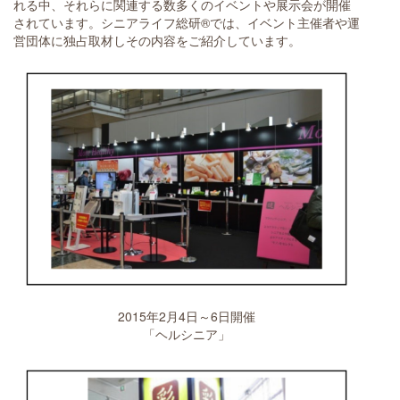
れる中、それらに関連する数多くのイベントや展示会が開催
されています。シニアライフ総研®では、イベント主催者や運
営団体に独占取材しその内容をご紹介しています。
2015年2月4日～6日開催
「ヘルシニア」