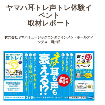
ヤマハ耳トレ声トレ体験イ
ベント
取材レポート
株式会社ヤマハミュージックエンタテインメントホールディ
ングス 國井氏