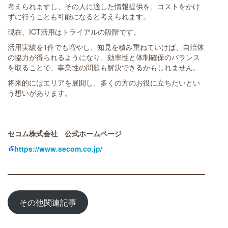
考えられますし、その人に適した情報提供を、コストをかけ
ずに行うことも可能になると考えられます。
現在、ICT活用はトライアルの段階です。
活用実績を1件でも増やし、知見を積み重ねていけば、自治体
の協力が得られるようになり、効率性と体制確保のバランス
を取ることで、事業性の問題も解決できるかもしれません。
将来的にはエリアを展開し、多くの方のお役に立ちたいとい
う想いがあります。
セコム株式会社 公式ホームページ
https://www.secom.co.jp/
その他関連記事