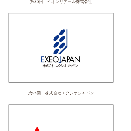
第25回 イオンリテール株式会社
第24回 株式会社エクシオジャパン