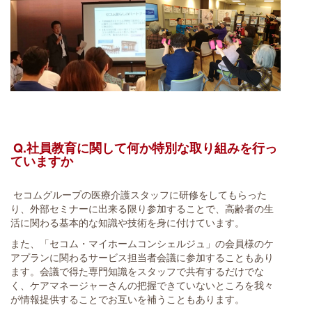
Q.社員教育に関して何か特別な取り組みを行っ
ていますか
セコムグループの医療介護スタッフに研修をしてもらった
り、外部セミナーに出来る限り参加することで、高齢者の生
活に関わる基本的な知識や技術を身に付けています。
また、「セコム・マイホームコンシェルジュ」の会員様のケ
アプランに関わるサービス担当者会議に参加することもあり
ます。会議で得た専門知識をスタッフで共有するだけでな
く、ケアマネージャーさんの把握できていないところを我々
が情報提供することでお互いを補うこともあります。