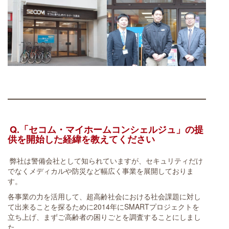
Q.「セコム・マイホームコンシェルジュ」の提
供を開始した経緯を教えてください
弊社は警備会社として知られていますが、セキュリティだけ
でなくメディカルや防災など幅広く事業を展開しておりま
す。
各事業の力を活用して、超高齢社会における社会課題に対し
て出来ることを探るために2014年にSMARTプロジェクトを
立ち上げ、まずご高齢者の困りごとを調査することにしまし
た。