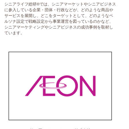
シニアライフ総研®では、シニアマーケットやシニアビジネス
に参入している企業・団体・行政などが、どのような商品や
サービスを展開し、どこをターゲットとして、どのようなペ
ルソナ設定で戦略設定から事業運営を図っているのかなど、
シニアマーケティングやシニアビジネスの成功事例を取材し
ています。