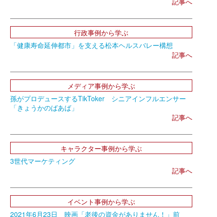
記事へ
行政事例から学ぶ
「健康寿命延伸都市」を支える松本ヘルスバレー構想
記事へ
メディア事例から学ぶ
孫がプロデュースするTikToker シニアインフルエンサー
「きょうかのばあば」
記事へ
キャラクター事例から学ぶ
3世代マーケティング
記事へ
イベント事例から学ぶ
2021年6月23日 映画「老後の資金がありません！」前