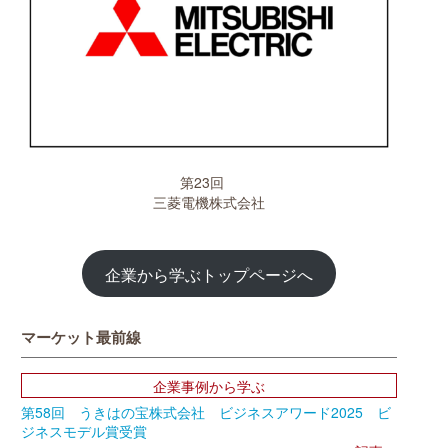
第23回
三菱電機株式会社
企業から学ぶトップページへ
マーケット最前線
企業事例から学ぶ
第58回 うきはの宝株式会社 ビジネスアワード2025 ビ
ジネスモデル賞受賞