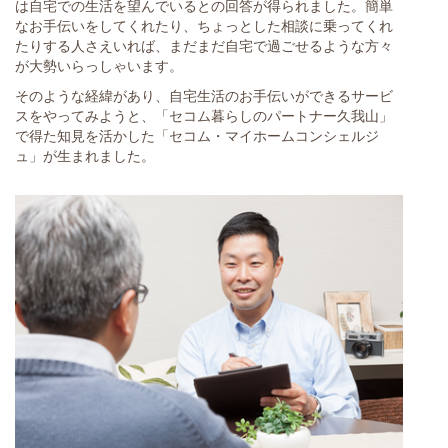
は自宅での生活を望んでいるとの回答が得られました。簡単
なお手伝いをしてくれたり、ちょっとした相談に乗ってくれ
たりする人さえいれば、まだまだ自宅で過ごせるような方々
が大勢いらっしゃいます。
そのような経緯があり、自宅生活のお手伝いができるサービ
スをやってみようと、「セコム暮らしのパートナー久我山」
で得た知見を活かした「セコム・マイホームコンシェルジ
ュ」が生まれました。