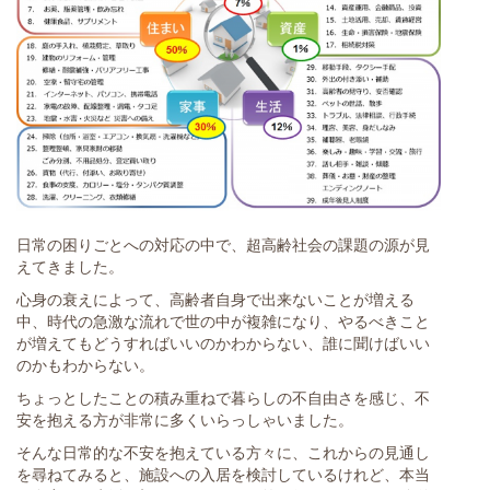
日常の困りごとへの対応の中で、超高齢社会の課題の源が見
えてきました。
心身の衰えによって、高齢者自身で出来ないことが増える
中、時代の急激な流れで世の中が複雑になり、やるべきこと
が増えてもどうすればいいのかわからない、誰に聞けばいい
のかもわからない。
ちょっとしたことの積み重ねで暮らしの不自由さを感じ、不
安を抱える方が非常に多くいらっしゃいました。
そんな日常的な不安を抱えている方々に、これからの見通し
を尋ねてみると、施設への入居を検討しているけれど、本当