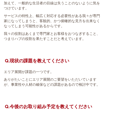
加えて、一般的な生活者の目線は失うことのないように気を
つけています。
サービスの特性上、幅広く対応する必要性がある我々が専門
家になってしまうと、客観的、かつ俯瞰的な見方を出来なく
なってしまう可能性があるからです。
我々の役割はあくまで専門家とお客様をおつなぎすること、
つまりハブの役割を果たすことだと考えています。
Q.現状の課題を教えてください
エリア展開が課題の一つです。
ありがたいことにエリア展開のご要望をいただいています
が、事業性や人材の確保などの課題があるので検討中です。
Q.今後のお取り組み予定を教えてください