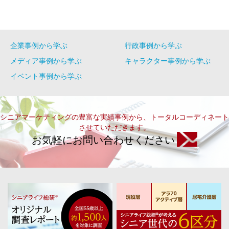
企業事例から学ぶ
行政事例から学ぶ
メディア事例から学ぶ
キャラクター事例から学ぶ
イベント事例から学ぶ
シニアマーケティングの豊富な実績事例から、トータルコーディネート
させていただきます。
お気軽にお問い合わせください