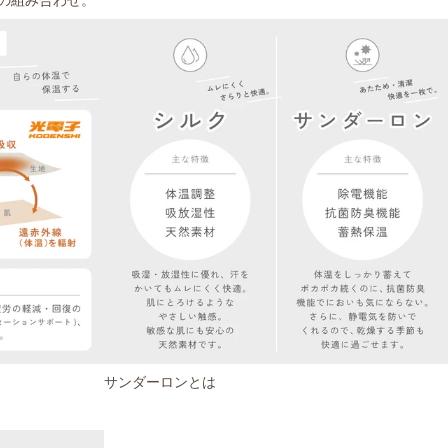
サンダーロンとは