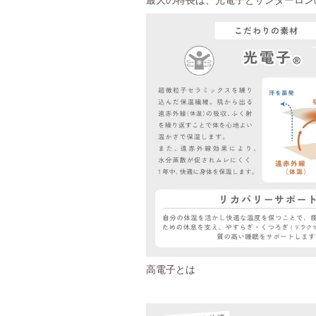
高電子とは