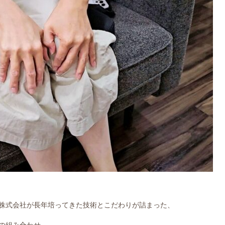
株式会社が長年培ってきた技術とこだわりが詰まった、
の組み合わせ。