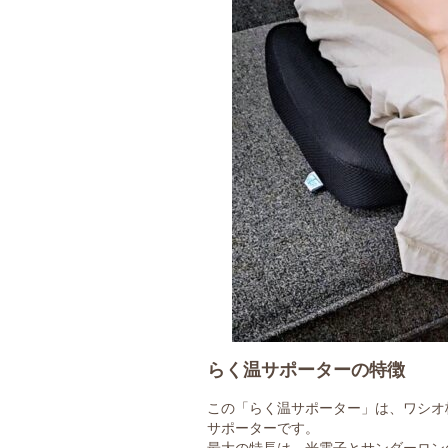
らく温サポーターの特徴
この「らく温サポーター」は、ワシオ
サポーターです。
最大の特長は、光電子とサンダーロン