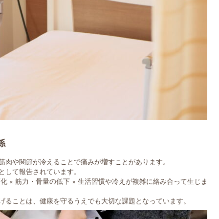
係
筋肉や関節が冷えることで痛みが増すことがあります。
として報告されています。
化 × 筋力・骨量の低下 × 生活習慣や冷えが複雑に絡み合って生じま
げることは、健康を守るうえでも大切な課題となっています。