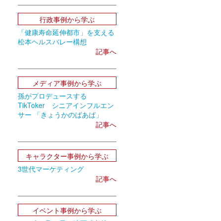
行政事例から学ぶ
「健康寿命延伸都市」を支える
松本ヘルスバレー構想
記事へ
メディア事例から学ぶ
孫がプロデュースする
TikToker シニアインフルエン
サー 「きょうかのばあば」
記事へ
キャラクター事例から学ぶ
3世代マーケティング
記事へ
イベント事例から学ぶ