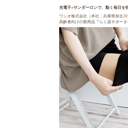
光電子×サンダーロンで、動く毎日を
ワシオ株式会社（本社：兵庫県加古川
高齢者向けの新商品
「
らく温サポータ