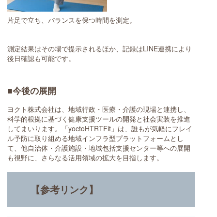
片足で立ち、バランスを保つ時間を測定。
測定結果はその場で提示されるほか、記録はLINE連携により
後日確認も可能です。
■今後の展開
ヨクト株式会社は、地域行政・医療・介護の現場と連携し、
科学的根拠に基づく健康支援ツールの開発と社会実装を推進
してまいります。「yoctoHTRTFit」は、誰もが気軽にフレイ
ル予防に取り組める地域インフラ型プラットフォームとし
て、他自治体・介護施設・地域包括支援センター等への展開
も視野に、さらなる活用領域の拡大を目指します。
【参考リンク】