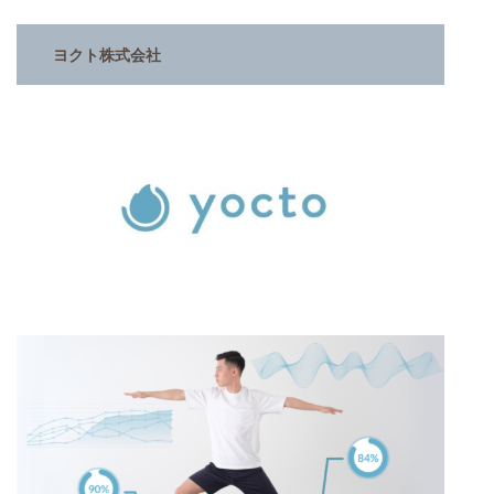
ヨクト株式会社