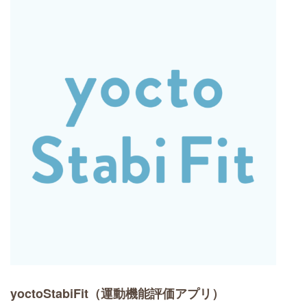
yoctoStabiFit（運動機能評価アプリ）