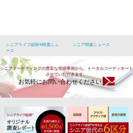
シニアライフ総研®特選ニュ
シニア関連ニュース
ース
シニアマーケティングの豊富な実績事例から、トータルコーディネート
させていただきます。
お気軽にお問い合わせください