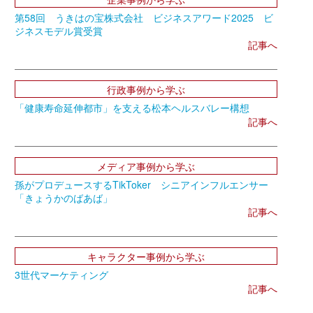
第58回 うきはの宝株式会社 ビジネスアワード2025 ビ
ジネスモデル賞受賞
記事へ
行政事例から学ぶ
「健康寿命延伸都市」を支える松本ヘルスバレー構想
記事へ
メディア事例から学ぶ
孫がプロデュースするTikToker シニアインフルエンサー
「きょうかのばあば」
記事へ
キャラクター事例から学ぶ
3世代マーケティング
記事へ