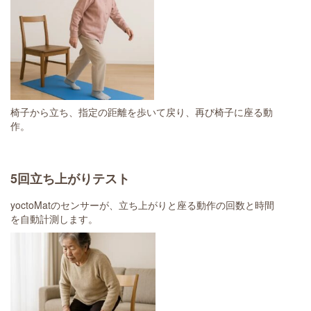
椅子から立ち、指定の距離を歩いて戻り、再び椅子に座る動
作。
5回立ち上がりテスト
yoctoMatのセンサーが、立ち上がりと座る動作の回数と時間
を自動計測します。