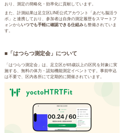
おり、測定の簡略化・効率化に貢献しています。
また、計測結果は足立区LINE公式アカウント「あだち脳活ラ
ボ」と連携しており、参加者は自身の測定履歴をスマートフ
ォンから
いつでも手軽に確認できる仕組み
も整備されていま
す。
■「はつらつ測定会」について
「はつらつ測定会」は、足立区が65歳以上の区民を対象に実
施する、無料の体力・認知機能測定イベントです。事前申込
は不要で、区内各所にて定期的に開催されています。