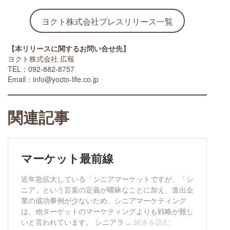
ヨクト株式会社プレスリリース一覧
【本リリースに関するお問い合せ先】
ヨクト株式会社 広報
TEL：092-882-8757
Email：info@yocto-life.co.jp
関連記事