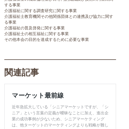
する事業
介護福祉に関する調査研究に関する事業
介護福祉士教育機関その他関係団体との連携及び協力に関す
る事業
介護福祉の普及啓発に関する事業
介護福祉士の相互福祉に関する事業
その他本会の目的を達成するために必要な事業
関連記事