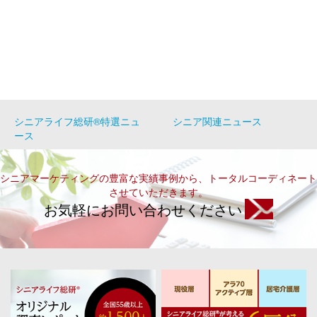
シニアライフ総研®特選ニュ
シニア関連ニュース
ース
シニアマーケティングの豊富な実績事例から、トータルコーディネート
させていただきます。
お気軽にお問い合わせください