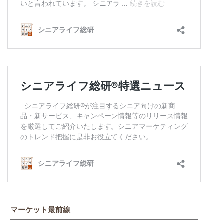
マーケット最前線