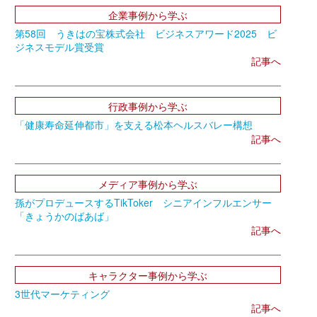
企業事例から学ぶ
第58回 うきはの宝株式会社 ビジネスアワード2025 ビ
ジネスモデル賞受賞
記事へ
行政事例から学ぶ
「健康寿命延伸都市」を支える松本ヘルスバレー構想
記事へ
メディア事例から学ぶ
孫がプロデュースするTikToker シニアインフルエンサー
「きょうかのばあば」
記事へ
キャラクター事例から学ぶ
3世代マーケティング
記事へ