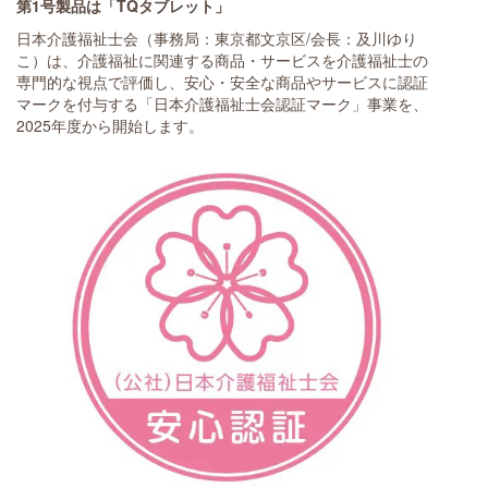
第1号製品は「TQタブレット」
日本介護福祉士会（事務局：東京都文京区/会長：及川ゆり
こ）は、介護福祉に関連する商品・サービスを介護福祉士の
専門的な視点で評価し、安心・安全な商品やサービスに認証
マークを付与する「日本介護福祉士会認証マーク」事業を、
2025年度から開始します。