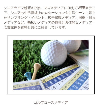
シニアライフ総研®では、マスメディアに加えてWEBメディ
ア、シニアの生活導線上のロケーションや生活シーンに応じ
たサンプリング・イベント、広告掲載メディア、同梱・封入
メディアなど、幅広いメディアの特性と具体的なメディア・
広告媒体を資料と共にご紹介しています。
ゴルフコースメディア