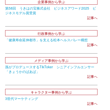
企業事例から学ぶ
第58回 うきはの宝株式会社 ビジネスアワード2025 ビ
ジネスモデル賞受賞
記事へ
行政事例から学ぶ
「健康寿命延伸都市」を支える松本ヘルスバレー構想
記事へ
メディア事例から学ぶ
孫がプロデュースするTikToker シニアインフルエンサー
「きょうかのばあば」
記事へ
キャラクター事例から学ぶ
3世代マーケティング
記事へ