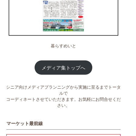
暮らすめいと
メディア集トップへ
シニア向けメディアプランニングから実施に至るまでトータ
ルで
コーディネートさせていただきます。お気軽にお問合せくだ
さい。
マーケット最前線