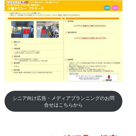
シニア向け広告・メディアプランニングのお問
合せはこちらから