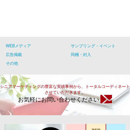
WEBメディア
サンプリング・イベント
広告掲載
同梱・封入
その他
シニアマーケティングの豊富な実績事例から、トータルコーディネート
させていただきます。
お気軽にお問い合わせください