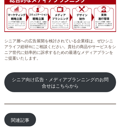
シニア層への広告展開を検討されている企業様は、ぜひシニ
アライフ総研®にご相談ください。貴社の商品やサービスをシ
ニア世代に効率的に訴求するための最適なメディアプランを
ご提案いたします。
シニア向け広告・メディアプランニングのお問
合せはこちらから
関連記事