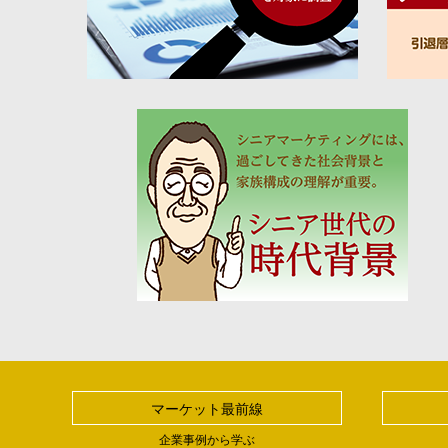
マーケット最前線
企業事例から学ぶ