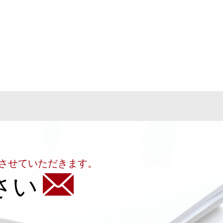
させていただきます。
さい