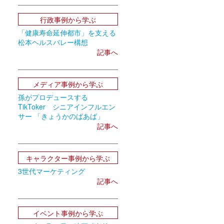
行政事例から学ぶ
「健康寿命延伸都市」を支える
松本ヘルスバレー構想
記事へ
民
メディア事例から学ぶ
孫がプロデュースする
TikToker シニアインフルエン
サー 「きょうかのばあば」
記事へ
キャラクター事例から学ぶ
3世代マーケティング
記事へ
イベント事例から学ぶ