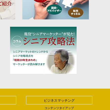
ビジネスマッチング
コンテンツタイアップ