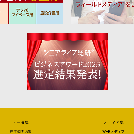
データ集
メディア集
自主調査結果
WEBメディア