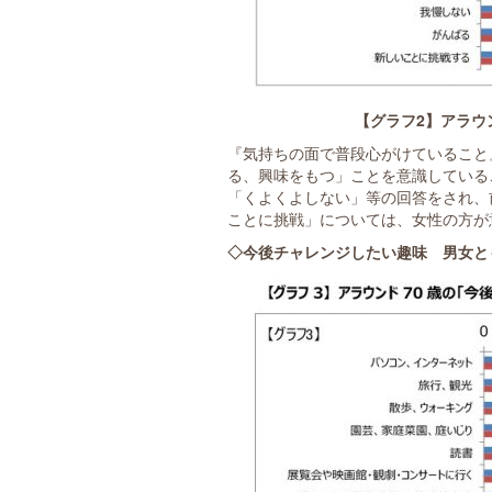
【グラフ2】アラウ
『気持ちの面で普段心がけていること
る、興味をもつ」ことを意識している
「くよくよしない」等の回答をされ、
ことに挑戦」については、女性の方が
◇今後チャレンジしたい趣味 男女と