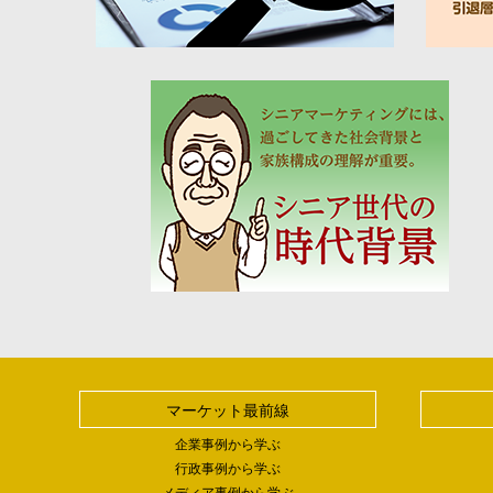
マーケット最前線
企業事例から学ぶ
行政事例から学ぶ
メディア事例から学ぶ