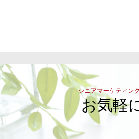
シニアマーケティン
お気軽