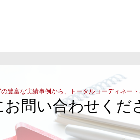
グの豊富な実績事例から、トータルコーディネート
にお問い合わせくだ