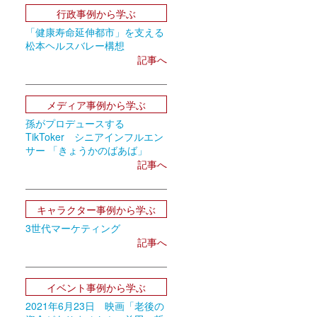
行政事例から学ぶ
「健康寿命延伸都市」を支える
松本ヘルスバレー構想
記事へ
メディア事例から学ぶ
孫がプロデュースする
TikToker シニアインフルエン
サー 「きょうかのばあば」
記事へ
キャラクター事例から学ぶ
3世代マーケティング
記事へ
イベント事例から学ぶ
2021年6月23日 映画「老後の