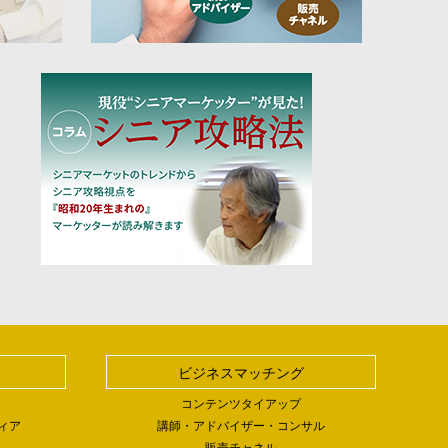
ビジネスマッチング
コンテンツタイアップ
ィア
講師・アドバイザー・コンサル
販売チャネル