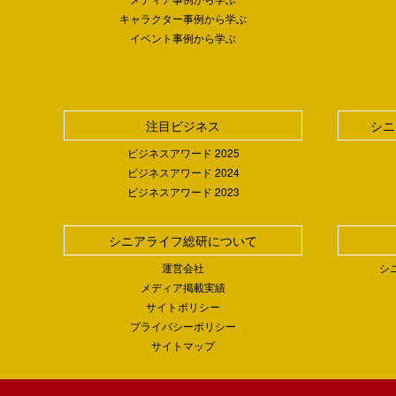
キャラクター事例から学ぶ
イベント事例から学ぶ
注目ビジネス
シニ
ビジネスアワード 2025
ビジネスアワード 2024
ビジネスアワード 2023
シニアライフ総研について
運営会社
シ
メディア掲載実績
サイトポリシー
プライバシーポリシー
サイトマップ