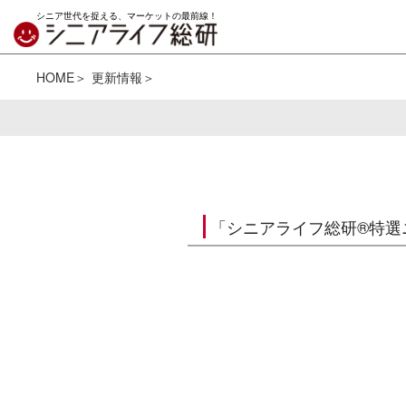
シニア世代を捉える、マーケットの最前線！
HOME
更新情報
「シニアライフ総研®特選