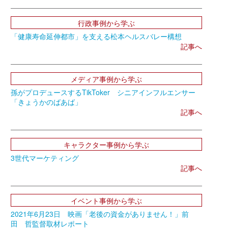
行政事例から学ぶ
「健康寿命延伸都市」を支える松本ヘルスバレー構想
記事へ
メディア事例から学ぶ
孫がプロデュースするTikToker シニアインフルエンサー
「きょうかのばあば」
記事へ
キャラクター事例から学ぶ
3世代マーケティング
記事へ
イベント事例から学ぶ
2021年6月23日 映画「老後の資金がありません！」前
田 哲監督取材レポート