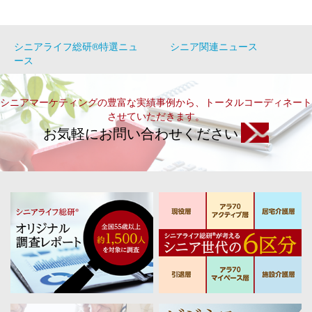
シニアライフ総研®特選ニュ
シニア関連ニュース
ース
シニアマーケティングの豊富な実績事例から、トータルコーディネート
させていただきます。
お気軽にお問い合わせください