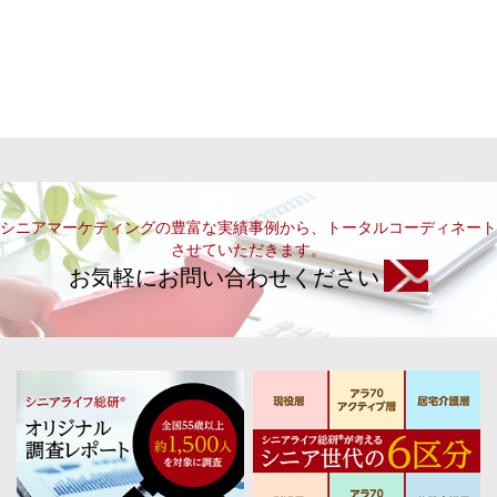
シニアマーケティングの豊富な実績事例から、トータルコーディネート
させていただきます。
お気軽にお問い合わせください