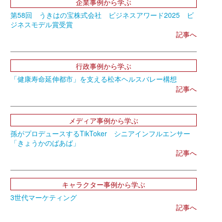
企業事例から学ぶ
第58回 うきはの宝株式会社 ビジネスアワード2025 ビ
ジネスモデル賞受賞
記事へ
行政事例から学ぶ
「健康寿命延伸都市」を支える松本ヘルスバレー構想
記事へ
メディア事例から学ぶ
孫がプロデュースするTikToker シニアインフルエンサー
「きょうかのばあば」
記事へ
キャラクター事例から学ぶ
3世代マーケティング
記事へ