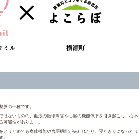
整脈の一種です。
ではないものの、血液の循環障害や心臓の機能低下を引き起こし、心不
る可能性があります。
をとりとめても身体機能や言語機能が失われたり、寝たきりになったり
す。