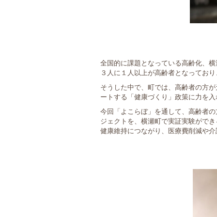
全国的に課題となっている高齢化、横
３人に１人以上が高齢者となっており
そうした中で、町では、高齢者の方が
ートする「健康づくり」政策に力を入
今回「よこらぼ」を通して、高齢者の
ジェクトを、横瀬町で実証実験ができ
健康維持につながり、医療費削減や介