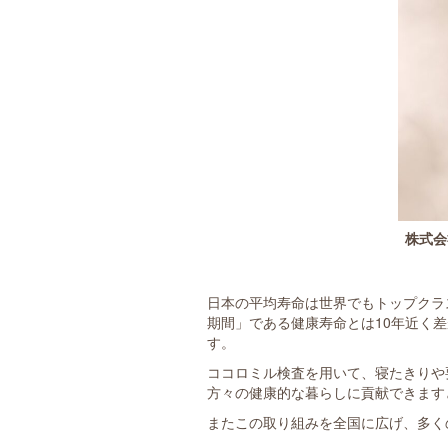
株式会
日本の平均寿命は世界でもトップクラ
期間」である健康寿命とは10年近く
す。
ココロミル検査を用いて、寝たきりや
方々の健康的な暮らしに貢献できます
またこの取り組みを全国に広げ、多く