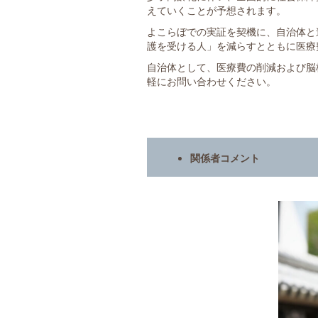
えていくことが予想されます。
よこらぼでの実証を契機に、自治体と
護を受ける人」を減らすとともに医療
自治体として、医療費の削減および脳
軽にお問い合わせください。
関係者コメント