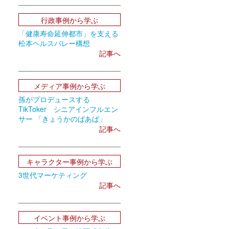
行政事例から学ぶ
「健康寿命延伸都市」を支える
松本ヘルスバレー構想
記事へ
メディア事例から学ぶ
孫がプロデュースする
TikToker シニアインフルエン
サー 「きょうかのばあば」
記事へ
キャラクター事例から学ぶ
3世代マーケティング
記事へ
イベント事例から学ぶ