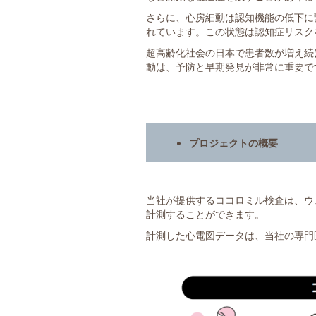
さらに、心房細動は認知機能の低下に
れています。この状態は認知症リスク
超高齢化社会の日本で患者数が増え続
動は、予防と早期発見が非常に重要で
プロジェクトの概要
当社が提供するココロミル検査は、ウ
計測することができます。
計測した心電図データは、当社の専門