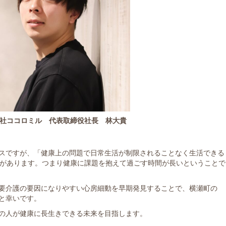
社ココロミル 代表取締役社長 林大貴
スですが、「健康上の問題で日常生活が制限されることなく生活できる
差があります。つまり健康に課題を抱えて過ごす時間が長いということで
要介護の要因になりやすい心房細動を早期発見することで、横瀬町の
と幸いです。
の人が健康に長生きできる未来を目指します。