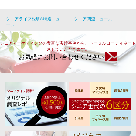
シニアライフ総研®特選ニュ
シニア関連ニュース
ース
シニアマーケティングの豊富な実績事例から、トータルコーディネート
させていただきます。
お気軽にお問い合わせください