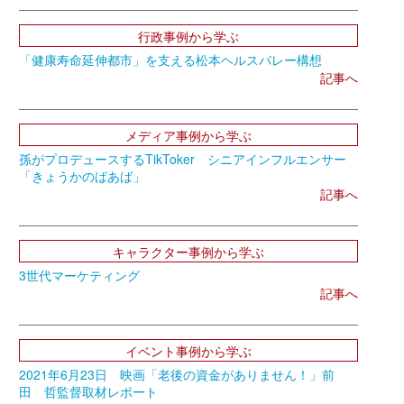
行政事例から学ぶ
「健康寿命延伸都市」を支える松本ヘルスバレー構想
記事へ
メディア事例から学ぶ
孫がプロデュースするTikToker シニアインフルエンサー
「きょうかのばあば」
記事へ
キャラクター事例から学ぶ
3世代マーケティング
記事へ
イベント事例から学ぶ
2021年6月23日 映画「老後の資金がありません！」前
田 哲監督取材レポート